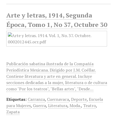
Arte y letras, 1914, Segunda
Época, Tomo 1, No 37, Octubre 30
Publicación sabatina ilustrada de la Compañía
Periodística Mexicana. Dirigido por J.M. Coéllar.
Contiene literatura y arte en general. Incluye
secciones dedicadas a la mujer, literatura o de cultura
como "Por los teatros", "Bellas artes", "Desde…
Etiquetas:
Carranza
,
Cuernavaca
,
Deporte
,
Escuela
para Mujeres
,
Guerra
,
Literatura
,
Moda.
,
Teatro
,
Zapata