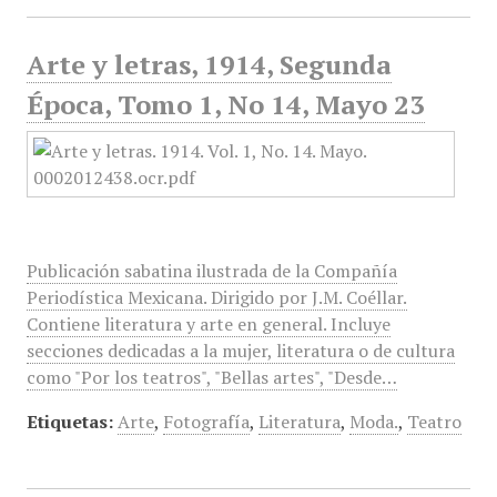
Arte y letras, 1914, Segunda
Época, Tomo 1, No 14, Mayo 23
Publicación sabatina ilustrada de la Compañía
Periodística Mexicana. Dirigido por J.M. Coéllar.
Contiene literatura y arte en general. Incluye
secciones dedicadas a la mujer, literatura o de cultura
como "Por los teatros", "Bellas artes", "Desde…
Etiquetas:
Arte
,
Fotografía
,
Literatura
,
Moda.
,
Teatro