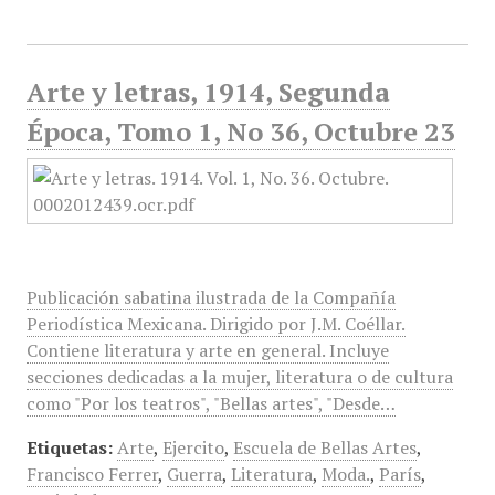
Arte y letras, 1914, Segunda
Época, Tomo 1, No 36, Octubre 23
Publicación sabatina ilustrada de la Compañía
Periodística Mexicana. Dirigido por J.M. Coéllar.
Contiene literatura y arte en general. Incluye
secciones dedicadas a la mujer, literatura o de cultura
como "Por los teatros", "Bellas artes", "Desde…
Etiquetas:
Arte
,
Ejercito
,
Escuela de Bellas Artes
,
Francisco Ferrer
,
Guerra
,
Literatura
,
Moda.
,
París
,