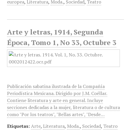
europea
,
Literatura
,
Moda.
,
Sociedad
,
Teatro
Arte y letras, 1914, Segunda
Época, Tomo 1, No 33, Octubre 3
Publicación sabatina ilustrada de la Compañía
Periodística Mexicana. Dirigido por J.M. Coéllar.
Contiene literatura y arte en general. Incluye
secciones dedicadas a la mujer, literatura o de cultura
como "Por los teatros", "Bellas artes", "Desde…
Etiquetas:
Arte
,
Literatura
,
Moda.
,
Sociedad
,
Teatro