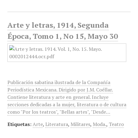
Arte y letras, 1914, Segunda
Época, Tomo 1, No 15, Mayo 30
Publicación sabatina ilustrada de la Compañía
Periodística Mexicana. Dirigido por J.M. Coéllar.
Contiene literatura y arte en general. Incluye
secciones dedicadas a la mujer, literatura o de cultura
como "Por los teatros", "Bellas artes", "Desde…
Etiquetas:
Arte
,
Literatura
,
Militares
,
Moda.
,
Teatro