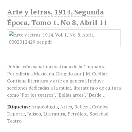
Arte y letras, 1914, Segunda
Época, Tomo 1, No 8, Abril 11
Publicación sabatina ilustrada de la Compañía
Periodística Mexicana. Dirigido por J.M. Coéllar.
Contiene literatura y arte en general. Incluye
secciones dedicadas a la mujer, literatura o de cultura
como "Por los teatros", "Bellas artes", "Desde…
Etiquetas:
Arqueología
,
Artes
,
Belleza
,
Crónica
,
Deporte
,
Jalisco
,
Literatura
,
Petróleo.
,
Sociedad
,
Teatro