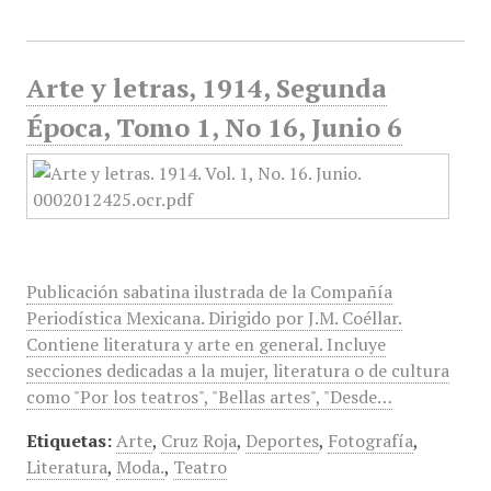
Arte y letras, 1914, Segunda
Época, Tomo 1, No 16, Junio 6
Publicación sabatina ilustrada de la Compañía
Periodística Mexicana. Dirigido por J.M. Coéllar.
Contiene literatura y arte en general. Incluye
secciones dedicadas a la mujer, literatura o de cultura
como "Por los teatros", "Bellas artes", "Desde…
Etiquetas:
Arte
,
Cruz Roja
,
Deportes
,
Fotografía
,
Literatura
,
Moda.
,
Teatro