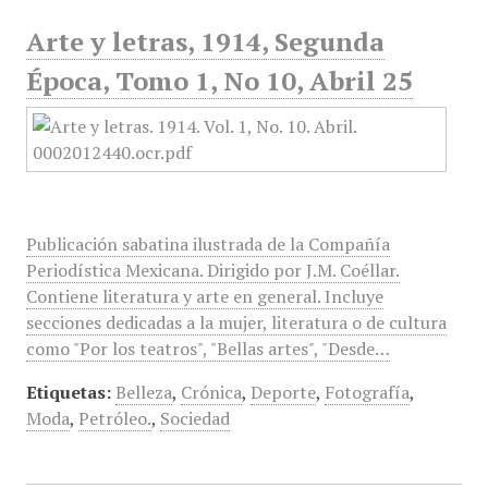
Arte y letras, 1914, Segunda
Época, Tomo 1, No 10, Abril 25
Publicación sabatina ilustrada de la Compañía
Periodística Mexicana. Dirigido por J.M. Coéllar.
Contiene literatura y arte en general. Incluye
secciones dedicadas a la mujer, literatura o de cultura
como "Por los teatros", "Bellas artes", "Desde…
Etiquetas:
Belleza
,
Crónica
,
Deporte
,
Fotografía
,
Moda
,
Petróleo.
,
Sociedad