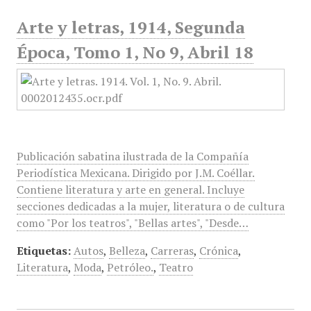
Arte y letras, 1914, Segunda
Época, Tomo 1, No 9, Abril 18
Publicación sabatina ilustrada de la Compañía
Periodística Mexicana. Dirigido por J.M. Coéllar.
Contiene literatura y arte en general. Incluye
secciones dedicadas a la mujer, literatura o de cultura
como "Por los teatros", "Bellas artes", "Desde…
Etiquetas:
Autos
,
Belleza
,
Carreras
,
Crónica
,
Literatura
,
Moda
,
Petróleo.
,
Teatro