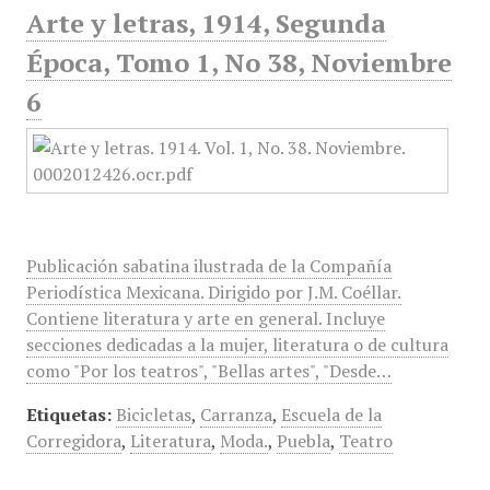
Arte y letras, 1914, Segunda
Época, Tomo 1, No 38, Noviembre
6
Publicación sabatina ilustrada de la Compañía
Periodística Mexicana. Dirigido por J.M. Coéllar.
Contiene literatura y arte en general. Incluye
secciones dedicadas a la mujer, literatura o de cultura
como "Por los teatros", "Bellas artes", "Desde…
Etiquetas:
Bicicletas
,
Carranza
,
Escuela de la
Corregidora
,
Literatura
,
Moda.
,
Puebla
,
Teatro