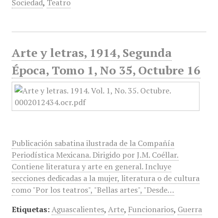
Sociedad
,
Teatro
Arte y letras, 1914, Segunda
Época, Tomo 1, No 35, Octubre 16
Publicación sabatina ilustrada de la Compañía
Periodística Mexicana. Dirigido por J.M. Coéllar.
Contiene literatura y arte en general. Incluye
secciones dedicadas a la mujer, literatura o de cultura
como "Por los teatros", "Bellas artes", "Desde…
Etiquetas:
Aguascalientes
,
Arte
,
Funcionarios
,
Guerra