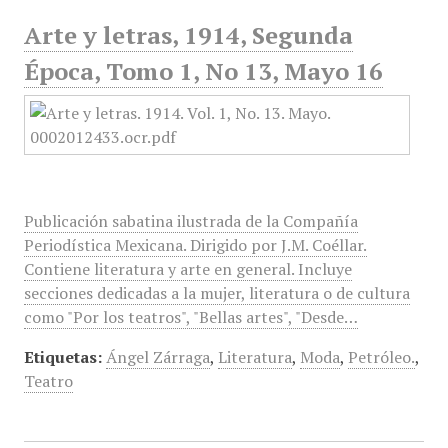
Arte y letras, 1914, Segunda
Época, Tomo 1, No 13, Mayo 16
Publicación sabatina ilustrada de la Compañía
Periodística Mexicana. Dirigido por J.M. Coéllar.
Contiene literatura y arte en general. Incluye
secciones dedicadas a la mujer, literatura o de cultura
como "Por los teatros", "Bellas artes", "Desde…
Etiquetas:
Ángel Zárraga
,
Literatura
,
Moda
,
Petróleo.
,
Teatro