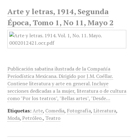
Arte y letras, 1914, Segunda
Época, Tomo 1, No 11, Mayo 2
Publicación sabatina ilustrada de la Compañía
Periodística Mexicana. Dirigido por J.M. Coéllar.
Contiene literatura y arte en general. Incluye
secciones dedicadas a la mujer, literatura o de cultura
como "Por los teatros", "Bellas artes", "Desde…
Etiquetas:
Arte
,
Comedia
,
Fotografía
,
Literatura
,
Moda
,
Petróleo.
,
Teatro