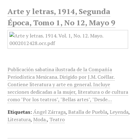
Arte y letras, 1914, Segunda
Época, Tomo 1, No 12, Mayo 9
Publicación sabatina ilustrada de la Compañía
Periodística Mexicana. Dirigido por J.M. Coéllar.
Contiene literatura y arte en general. Incluye
secciones dedicadas a la mujer, literatura o de cultura
como "Por los teatros", "Bellas artes", "Desde…
Etiquetas:
Ángel Zárraga
,
Batalla de Puebla
,
Leyenda
,
Literatura
,
Moda.
,
Teatro