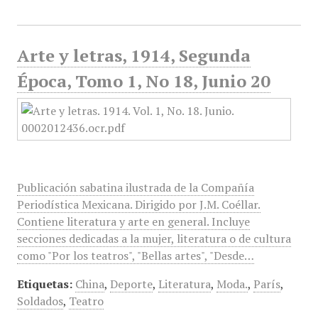
Arte y letras, 1914, Segunda
Época, Tomo 1, No 18, Junio 20
Publicación sabatina ilustrada de la Compañía
Periodística Mexicana. Dirigido por J.M. Coéllar.
Contiene literatura y arte en general. Incluye
secciones dedicadas a la mujer, literatura o de cultura
como "Por los teatros", "Bellas artes", "Desde…
Etiquetas:
China
,
Deporte
,
Literatura
,
Moda.
,
París
,
Soldados
,
Teatro