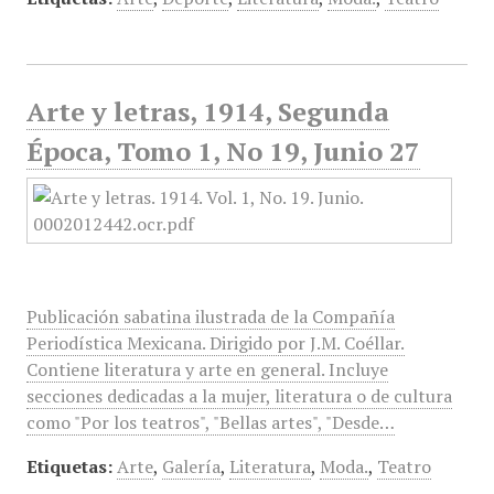
Arte y letras, 1914, Segunda
Época, Tomo 1, No 19, Junio 27
Publicación sabatina ilustrada de la Compañía
Periodística Mexicana. Dirigido por J.M. Coéllar.
Contiene literatura y arte en general. Incluye
secciones dedicadas a la mujer, literatura o de cultura
como "Por los teatros", "Bellas artes", "Desde…
Etiquetas:
Arte
,
Galería
,
Literatura
,
Moda.
,
Teatro