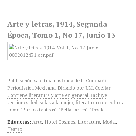
Arte y letras, 1914, Segunda
Época, Tomo 1, No 17, Junio 13
Publicación sabatina ilustrada de la Compañía
Periodística Mexicana. Dirigido por J.M. Coéllar.
Contiene literatura y arte en general. Incluye
secciones dedicadas a la mujer, literatura o de cultura
como "Por los teatros", "Bellas artes", "Desde…
Etiquetas:
Arte
,
Hotel Cosmos
,
Literatura
,
Moda.
,
Teatro