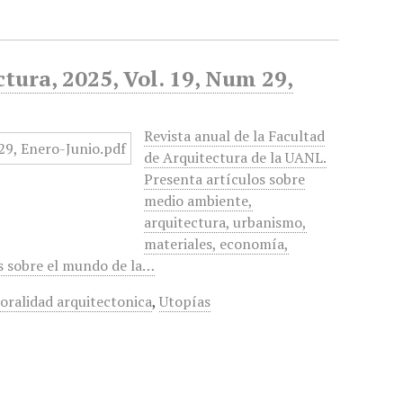
tura, 2025, Vol. 19, Num 29,
Revista anual de la Facultad
de Arquitectura de la UANL.
Presenta artículos sobre
medio ambiente,
arquitectura, urbanismo,
materiales, economía,
ñas sobre el mundo de la…
ralidad arquitectonica
,
Utopías