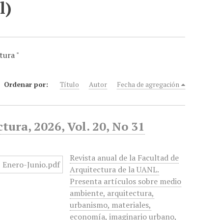
l)
tura "
Ordenar por:
Título
Autor
Fecha de agregación
tura, 2026, Vol. 20, No 31
Revista anual de la Facultad de
Arquitectura de la UANL.
Presenta artículos sobre medio
ambiente, arquitectura,
urbanismo, materiales,
economía, imaginario urbano,