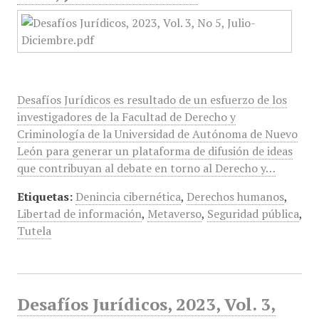
Desafíos Jurídicos es resultado de un esfuerzo de los
investigadores de la Facultad de Derecho y
Criminología de la Universidad de Autónoma de Nuevo
León para generar un plataforma de difusión de ideas
que contribuyan al debate en torno al Derecho y…
Etiquetas:
Denincia cibernética
,
Derechos humanos
,
Libertad de información
,
Metaverso
,
Seguridad pública
,
Tutela
Desafíos Jurídicos, 2023, Vol. 3,