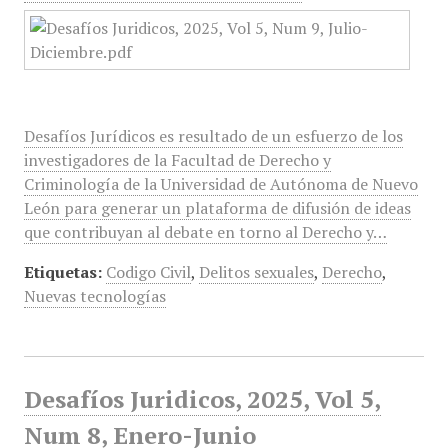
Desafíos Jurídicos es resultado de un esfuerzo de los
investigadores de la Facultad de Derecho y
Criminología de la Universidad de Autónoma de Nuevo
León para generar un plataforma de difusión de ideas
que contribuyan al debate en torno al Derecho y…
Etiquetas:
Codigo Civil
,
Delitos sexuales
,
Derecho
,
Nuevas tecnologías
Desafíos Juridicos, 2025, Vol 5,
Num 8, Enero-Junio