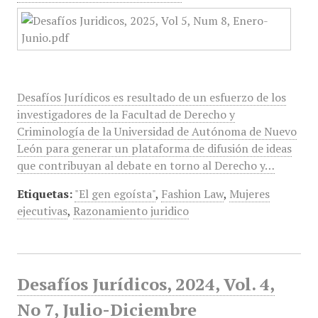
Desafíos Jurídicos es resultado de un esfuerzo de los
investigadores de la Facultad de Derecho y
Criminología de la Universidad de Autónoma de Nuevo
León para generar un plataforma de difusión de ideas
que contribuyan al debate en torno al Derecho y…
Etiquetas:
"El gen egoísta"
,
Fashion Law
,
Mujeres
ejecutivas
,
Razonamiento juridico
Desafíos Jurídicos, 2024, Vol. 4,
No 7, Julio-Diciembre