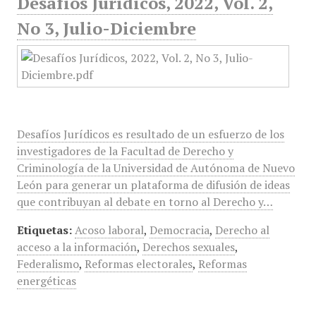
Desafíos Jurídicos, 2022, Vol. 2,
No 3, Julio-Diciembre
Desafíos Jurídicos es resultado de un esfuerzo de los
investigadores de la Facultad de Derecho y
Criminología de la Universidad de Autónoma de Nuevo
León para generar un plataforma de difusión de ideas
que contribuyan al debate en torno al Derecho y…
Etiquetas:
Acoso laboral
,
Democracia
,
Derecho al
acceso a la información
,
Derechos sexuales
,
Federalismo
,
Reformas electorales
,
Reformas
energéticas