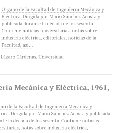
Órgano de la Facultad de Ingeniería Mecánica y
Eléctrica. Dirigida por Mario Sánchez Acosta y
publicada durante la década de los sesenta.
Contiene noticias universitarias, notas sobre
industria eléctrica, editoriales, noticias de la
Facultad, así…
,
Lázaro Cárdenas
,
Universidad
ería Mecánica y Eléctrica, 1961,
no de la Facultad de Ingeniería Mecánica y
trica. Dirigida por Mario Sánchez Acosta y publicada
nte la década de los sesenta. Contiene noticias
rsitarias, notas sobre industria eléctrica,