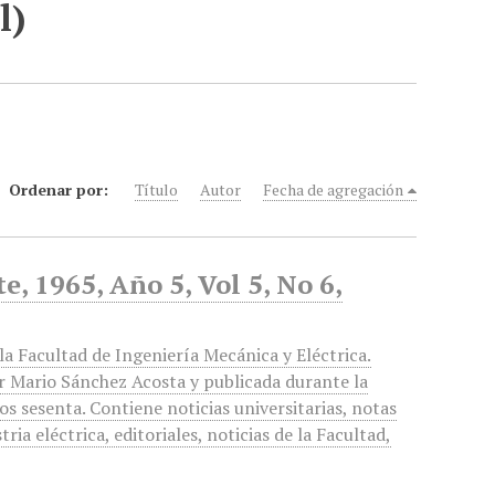
l)
Ordenar por:
Título
Autor
Fecha de agregación
, 1965, Año 5, Vol 5, No 6,
a Facultad de Ingeniería Mecánica y Eléctrica.
or Mario Sánchez Acosta y publicada durante la
os sesenta. Contiene noticias universitarias, notas
tria eléctrica, editoriales, noticias de la Facultad,