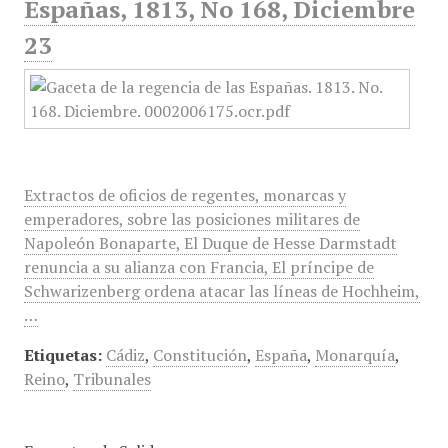
Españas, 1813, No 168, Diciembre
23
Extractos de oficios de regentes, monarcas y
emperadores, sobre las posiciones militares de
Napoleón Bonaparte, El Duque de Hesse Darmstadt
renuncia a su alianza con Francia, El príncipe de
Schwarizenberg ordena atacar las líneas de Hochheim,
…
Etiquetas:
Cádiz
,
Constitución
,
España
,
Monarquía
,
Reino
,
Tribunales