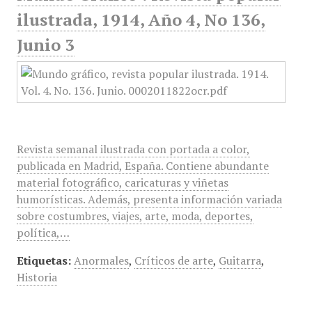
ilustrada, 1914, Año 4, No 136,
Junio 3
Revista semanal ilustrada con portada a color,
publicada en Madrid, España. Contiene abundante
material fotográfico, caricaturas y viñetas
humorísticas. Además, presenta información variada
sobre costumbres, viajes, arte, moda, deportes,
política,…
Etiquetas:
Anormales
,
Críticos de arte
,
Guitarra
,
Historia