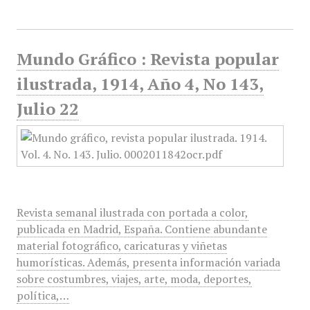
Mundo Gráfico : Revista popular
ilustrada, 1914, Año 4, No 143,
Julio 22
Revista semanal ilustrada con portada a color,
publicada en Madrid, España. Contiene abundante
material fotográfico, caricaturas y viñetas
humorísticas. Además, presenta información variada
sobre costumbres, viajes, arte, moda, deportes,
política,…