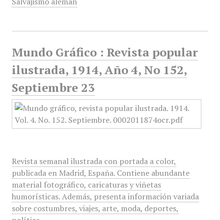
Salvajismo alemán
Mundo Gráfico : Revista popular
ilustrada, 1914, Año 4, No 152,
Septiembre 23
Revista semanal ilustrada con portada a color,
publicada en Madrid, España. Contiene abundante
material fotográfico, caricaturas y viñetas
humorísticas. Además, presenta información variada
sobre costumbres, viajes, arte, moda, deportes,