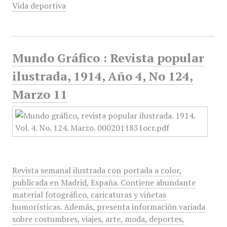
Vida deportiva
Mundo Gráfico : Revista popular
ilustrada, 1914, Año 4, No 124,
Marzo 11
Revista semanal ilustrada con portada a color,
publicada en Madrid, España. Contiene abundante
material fotográfico, caricaturas y viñetas
humorísticas. Además, presenta información variada
sobre costumbres, viajes, arte, moda, deportes,