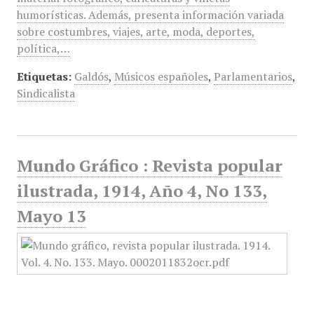
humorísticas. Además, presenta información variada
sobre costumbres, viajes, arte, moda, deportes,
política,…
Etiquetas:
Galdós
,
Músicos españoles
,
Parlamentarios
,
Sindicalista
Mundo Gráfico : Revista popular
ilustrada, 1914, Año 4, No 133,
Mayo 13