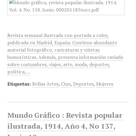
Revista semanal ilustrada con portada a color,
publicada en Madrid, España. Contiene abundante
material fotográfico, caricaturas y viñetas
humorísticas. Además, presenta información variada
sobre costumbres, viajes, arte, moda, deportes,
política,…
Etiquetas:
Bellas Artes
,
Cine
,
Deportes
,
Mujeres
Mundo Gráfico : Revista popular
ilustrada, 1914, Año 4, No 137,