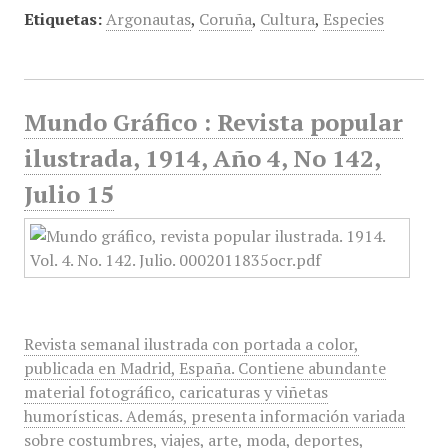
Etiquetas:
Argonautas
,
Coruña
,
Cultura
,
Especies
Mundo Gráfico : Revista popular
ilustrada, 1914, Año 4, No 142,
Julio 15
Revista semanal ilustrada con portada a color,
publicada en Madrid, España. Contiene abundante
material fotográfico, caricaturas y viñetas
humorísticas. Además, presenta información variada
sobre costumbres, viajes, arte, moda, deportes,