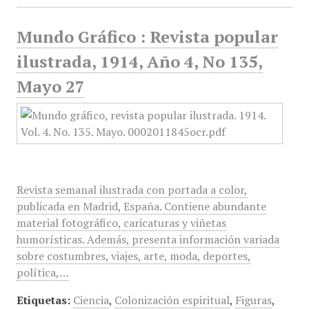
Mundo Gráfico : Revista popular
ilustrada, 1914, Año 4, No 135,
Mayo 27
Revista semanal ilustrada con portada a color,
publicada en Madrid, España. Contiene abundante
material fotográfico, caricaturas y viñetas
humorísticas. Además, presenta información variada
sobre costumbres, viajes, arte, moda, deportes,
política,…
Etiquetas:
Ciencia
,
Colonización espiritual
,
Figuras
,