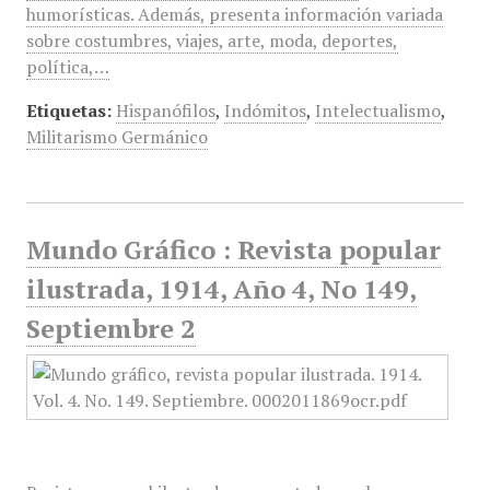
humorísticas. Además, presenta información variada
sobre costumbres, viajes, arte, moda, deportes,
política,…
Etiquetas:
Hispanófilos
,
Indómitos
,
Intelectualismo
,
Militarismo Germánico
Mundo Gráfico : Revista popular
ilustrada, 1914, Año 4, No 149,
Septiembre 2