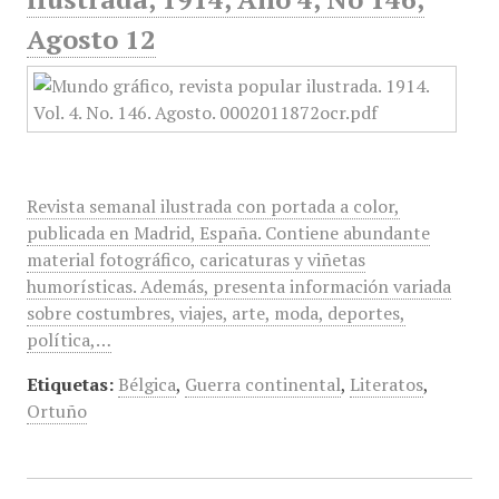
Agosto 12
Revista semanal ilustrada con portada a color,
publicada en Madrid, España. Contiene abundante
material fotográfico, caricaturas y viñetas
humorísticas. Además, presenta información variada
sobre costumbres, viajes, arte, moda, deportes,
política,…
Etiquetas:
Bélgica
,
Guerra continental
,
Literatos
,
Ortuño