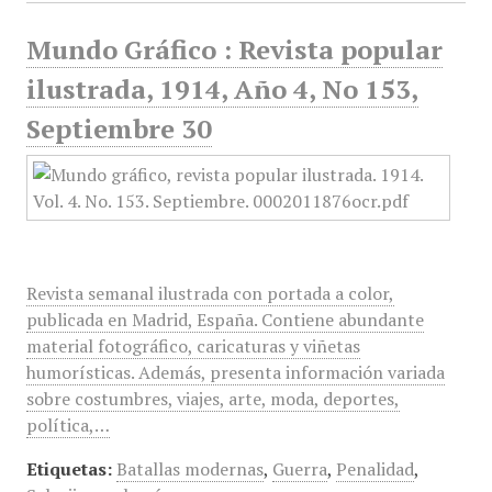
Mundo Gráfico : Revista popular
ilustrada, 1914, Año 4, No 153,
Septiembre 30
Revista semanal ilustrada con portada a color,
publicada en Madrid, España. Contiene abundante
material fotográfico, caricaturas y viñetas
humorísticas. Además, presenta información variada
sobre costumbres, viajes, arte, moda, deportes,
política,…
Etiquetas:
Batallas modernas
,
Guerra
,
Penalidad
,