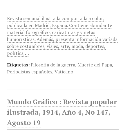
Revista semanal ilustrada con portada a color,
publicada en Madrid, España. Contiene abundante
material fotográfico, caricaturas y viñetas
humorísticas. Además, presenta información variada
sobre costumbres, viajes, arte, moda, deportes,
política,…
Etiquetas:
Filosofía de la guerra
,
Muerte del Papa
,
Periodistas españoles
,
Vaticano
Mundo Gráfico : Revista popular
ilustrada, 1914, Año 4, No 147,
Agosto 19