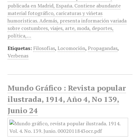
publicada en Madrid, España. Contiene abundante
material fotográfico, caricaturas y viñetas
humorísticas. Además, presenta información variada
sobre costumbres, viajes, arte, moda, deportes,
política,…
Etiquetas:
Filosofías
,
Locomoción
,
Propagandas
,
Verbenas
Mundo Gráfico : Revista popular
ilustrada, 1914, Año 4, No 139,
Junio 24