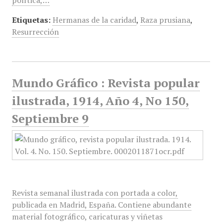
política,…
Etiquetas:
Hermanas de la caridad
,
Raza prusiana
,
Resurrección
Mundo Gráfico : Revista popular
ilustrada, 1914, Año 4, No 150,
Septiembre 9
Revista semanal ilustrada con portada a color,
publicada en Madrid, España. Contiene abundante
material fotográfico, caricaturas y viñetas