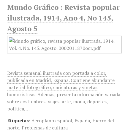
Mundo Gráfico : Revista popular
ilustrada, 1914, Año 4, No 145,
Agosto 5
Revista semanal ilustrada con portada a color,
publicada en Madrid, España. Contiene abundante
material fotográfico, caricaturas y viñetas
humorísticas. Además, presenta información variada
sobre costumbres, viajes, arte, moda, deportes,
política,…
Etiquetas:
Aeroplano español
,
España
,
Hierro del
norte
,
Problemas de cultura