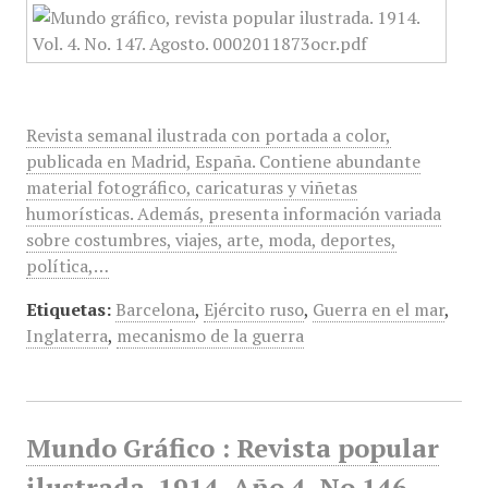
Revista semanal ilustrada con portada a color,
publicada en Madrid, España. Contiene abundante
material fotográfico, caricaturas y viñetas
humorísticas. Además, presenta información variada
sobre costumbres, viajes, arte, moda, deportes,
política,…
Etiquetas:
Barcelona
,
Ejército ruso
,
Guerra en el mar
,
Inglaterra
,
mecanismo de la guerra
Mundo Gráfico : Revista popular
ilustrada, 1914, Año 4, No 146,