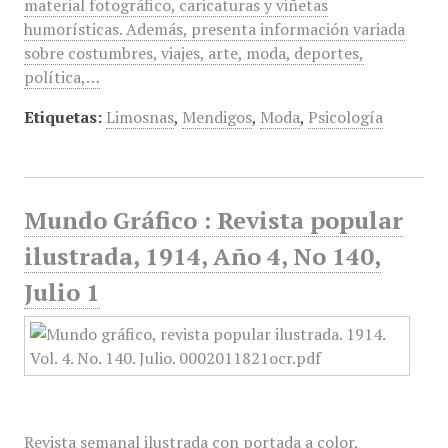
material fotográfico, caricaturas y viñetas
humorísticas. Además, presenta información variada
sobre costumbres, viajes, arte, moda, deportes,
política,…
Etiquetas:
Limosnas
,
Mendigos
,
Moda
,
Psicología
Mundo Gráfico : Revista popular
ilustrada, 1914, Año 4, No 140,
Julio 1
Revista semanal ilustrada con portada a color,