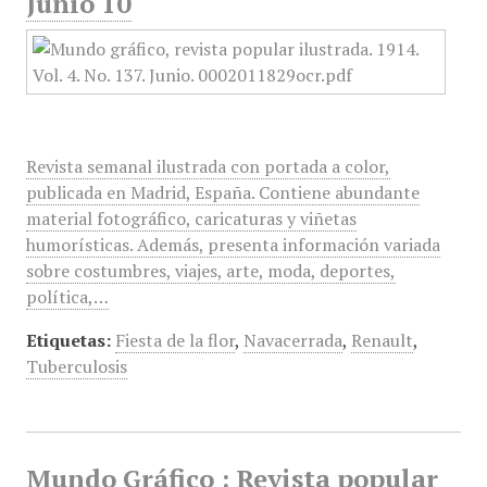
Junio 10
Revista semanal ilustrada con portada a color,
publicada en Madrid, España. Contiene abundante
material fotográfico, caricaturas y viñetas
humorísticas. Además, presenta información variada
sobre costumbres, viajes, arte, moda, deportes,
política,…
Etiquetas:
Fiesta de la flor
,
Navacerrada
,
Renault
,
Tuberculosis
Mundo Gráfico : Revista popular