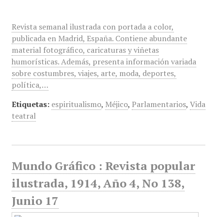
Revista semanal ilustrada con portada a color,
publicada en Madrid, España. Contiene abundante
material fotográfico, caricaturas y viñetas
humorísticas. Además, presenta información variada
sobre costumbres, viajes, arte, moda, deportes,
política,…
Etiquetas:
espiritualismo
,
Méjico
,
Parlamentarios
,
Vida
teatral
Mundo Gráfico : Revista popular
ilustrada, 1914, Año 4, No 138,
Junio 17