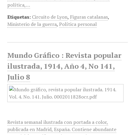
política,…
Etiquetas:
Circuito de Lyon
,
Figuras catalanas
,
Ministerio de la guerra
,
Política personal
Mundo Gráfico : Revista popular
ilustrada, 1914, Año 4, No 141,
Julio 8
Revista semanal ilustrada con portada a color,
publicada en Madrid, España. Contiene abundante