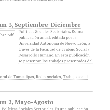
 Núm 3, Septiembre-Diciembre
Políticas Sociales Sectoriales. Es una
publicación anual, editada por la
Universidad Autónoma de Nuevo León, a
través de la Facultad de Trabajo Social y
Desarrollo Humano. En esta publicación
se presentan los trabajos presentados del
toral de Tamaulipas
,
Redes sociales
,
Trabajo social
 Núm 2, Mayo-Agosto
Políticas Sociales Sectoriales. Es una publicación