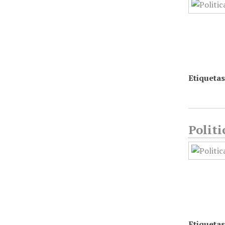
Etiquetas
Politi
Etiquetas