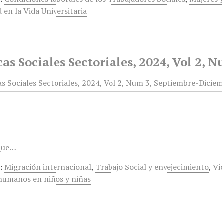
 en la Vida Universitaria
cas Sociales Sectoriales, 2024, Vol 2,
 que…
:
Migración internacional
,
Trabajo Social y envejecimiento
,
Vi
humanos en niños y niñas