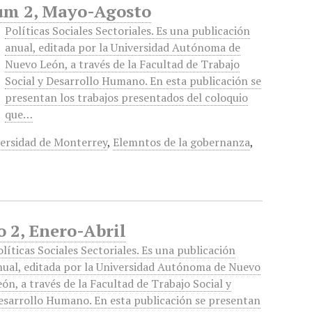
 Num 2, Mayo-Agosto
Políticas Sociales Sectoriales. Es una publicación
anual, editada por la Universidad Autónoma de
Nuevo León, a través de la Facultad de Trabajo
Social y Desarrollo Humano. En esta publicación se
presentan los trabajos presentados del coloquio
que…
versidad de Monterrey
,
Elemntos de la gobernanza
,
o 2, Enero-Abril
olíticas Sociales Sectoriales. Es una publicación
nual, editada por la Universidad Autónoma de Nuevo
eón, a través de la Facultad de Trabajo Social y
esarrollo Humano. En esta publicación se presentan