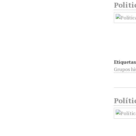
Politi
Etiquetas
Grupos hi
Políti