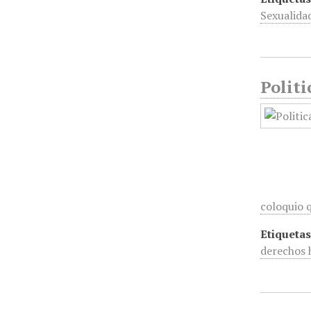
Sexualidad
Politi
coloquio
Etiquetas
derechos 