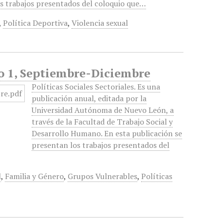
os trabajos presentados del coloquio que…
,
Política Deportiva
,
Violencia sexual
 No 1, Septiembre-Diciembre
Políticas Sociales Sectoriales. Es una
publicación anual, editada por la
Universidad Autónoma de Nuevo León, a
través de la Facultad de Trabajo Social y
Desarrollo Humano. En esta publicación se
presentan los trabajos presentados del
l
,
Familia y Género
,
Grupos Vulnerables
,
Políticas