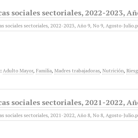
cas sociales sectoriales, 2022-2023, Añ
:
Adulto Mayor
,
Familia
,
Madres trabajadoras
,
Nutrición
,
Riesg
cas sociales sectoriales, 2021-2022, Añ