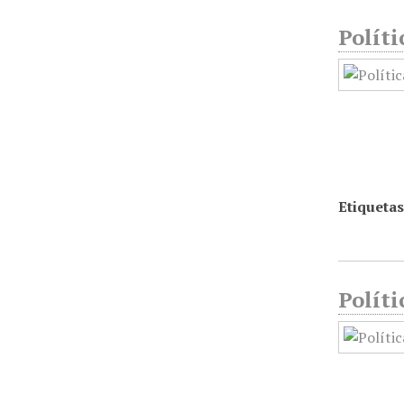
Políti
Etiquetas
Políti