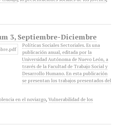
 Num 3, Septiembre-Diciembre
Políticas Sociales Sectoriales. Es una
publicación anual, editada por la
Universidad Autónoma de Nuevo León, a
través de la Facultad de Trabajo Social y
Desarrollo Humano. En esta publicación
se presentan los trabajos presentados del
olencia en el noviazgo
,
Vulnerabilidad de los