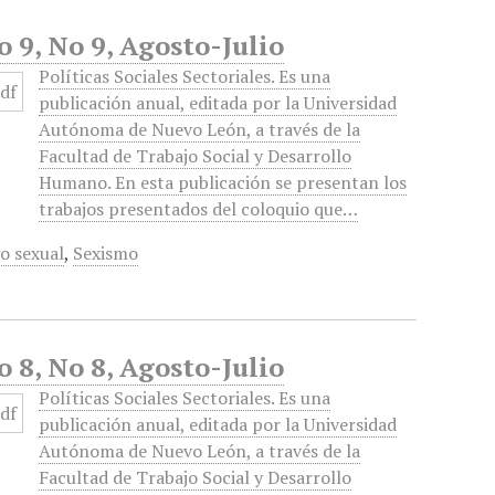
o 9, No 9, Agosto-Julio
Políticas Sociales Sectoriales. Es una
publicación anual, editada por la Universidad
Autónoma de Nuevo León, a través de la
Facultad de Trabajo Social y Desarrollo
Humano. En esta publicación se presentan los
trabajos presentados del coloquio que…
o sexual
,
Sexismo
o 8, No 8, Agosto-Julio
Políticas Sociales Sectoriales. Es una
publicación anual, editada por la Universidad
Autónoma de Nuevo León, a través de la
Facultad de Trabajo Social y Desarrollo