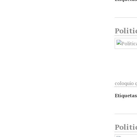
Politi
coloquio
Etiquetas
Politi