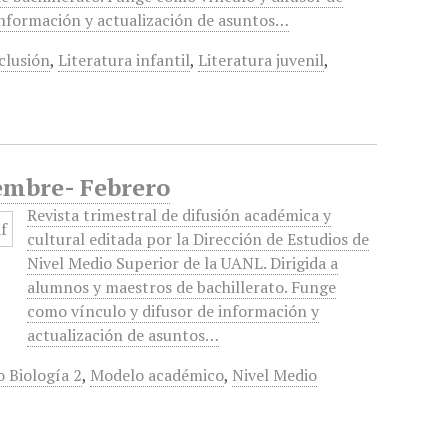
nformación y actualización de asuntos…
clusión
,
Literatura infantil
,
Literatura juvenil
,
embre- Febrero
Revista trimestral de difusión académica y
cultural editada por la Dirección de Estudios de
Nivel Medio Superior de la UANL. Dirigida a
alumnos y maestros de bachillerato. Funge
como vínculo y difusor de información y
actualización de asuntos…
o Biología 2
,
Modelo académico
,
Nivel Medio