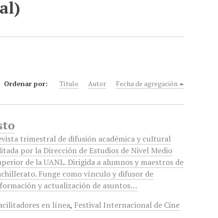
al)
Ordenar por:
Título
Autor
Fecha de agregación
sto
vista trimestral de difusión académica y cultural
itada por la Dirección de Estudios de Nivel Medio
perior de la UANL. Dirigida a alumnos y maestros de
chillerato. Funge como vínculo y difusor de
nformación y actualización de asuntos…
acilitadores en línea
,
Festival Internacional de Cine