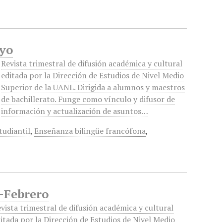
ayo
Revista trimestral de difusión académica y cultural
editada por la Dirección de Estudios de Nivel Medio
Superior de la UANL. Dirigida a alumnos y maestros
de bachillerato. Funge como vínculo y difusor de
información y actualización de asuntos…
tudiantil
,
Enseñanza bilingüe francófona
,
-Febrero
vista trimestral de difusión académica y cultural
itada por la Dirección de Estudios de Nivel Medio