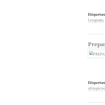
Etiquetas
Lenguaje
Prepa
Etiquetas
olímpicos