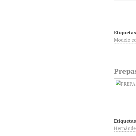
Etiquetas
Modelo ed
Prepa
Etiquetas
Hernánde