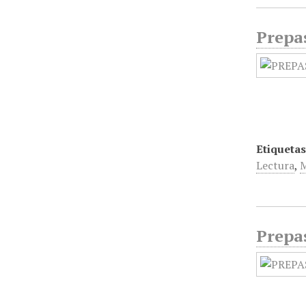
Prepa
Etiquetas
Lectura
,
Prepa