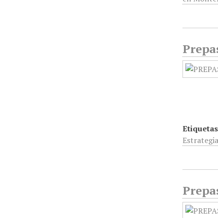
Prepa
Etiquetas
Estrategia
Prepa