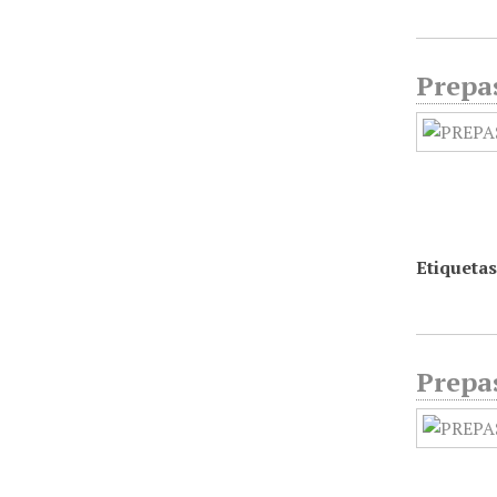
Prepa
Etiquetas
Prepa