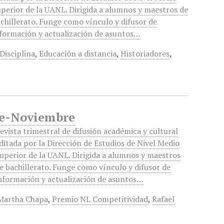
perior de la UANL. Dirigida a alumnos y maestros de
chillerato. Funge como vínculo y difusor de
formación y actualización de asuntos…
Disciplina
,
Educación a distancia
,
Historiadores
,
re-Noviembre
evista trimestral de difusión académica y cultural
ditada por la Dirección de Estudios de Nivel Medio
uperior de la UANL. Dirigida a alumnos y maestros
e bachillerato. Funge como vínculo y difusor de
nformación y actualización de asuntos…
Martha Chapa
,
Premio NL Competitividad
,
Rafael