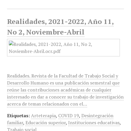
Realidades, 2021-2022, Año 11,
No 2, Noviembre-Abril
Realidades. Revista de la Facultad de Trabajo Social y
Desarrollo Humano es una publicación semestral que
reúne las contribuciones académicas de cualquier
interesado en dar a conocer su trabajo de investigación
acerca de temas relacionados con el…
Etiquetas:
Arteterapia
,
COVID 19
,
Desintegración
familiar
,
Educación superior
,
Instituciones educativas
,
Trabajo social