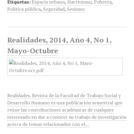
Etiquetas:
Espacio urbano
,
Hactivismo
,
Pobreza
,
Politica pública
,
Seguridad
,
Sexismo
Realidades, 2014, Año 4, No 1,
Mayo-Octubre
Realidades. Revista de la Facultad de Trabajo Social y
Desarrollo Humano es una publicación semestral que
reúne las contribuciones académicas de cualquier
interesado en dar a conocer su trabajo de investigación
acerca de temas relacionados con el…