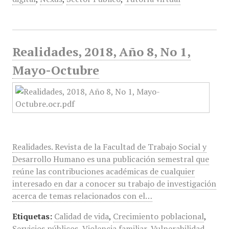
Realidades, 2018, Año 8, No 1,
Mayo-Octubre
Realidades. Revista de la Facultad de Trabajo Social y
Desarrollo Humano es una publicación semestral que
reúne las contribuciones académicas de cualquier
interesado en dar a conocer su trabajo de investigación
acerca de temas relacionados con el…
Etiquetas:
Calidad de vida
,
Crecimiento poblacional
,
Servicios públicos
,
Violencia familiar
,
Vulnerabilidad