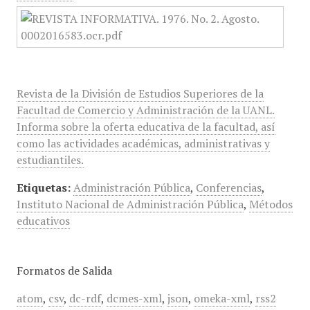
Revista de la División de Estudios Superiores de la
Facultad de Comercio y Administración de la UANL.
Informa sobre la oferta educativa de la facultad, así
como las actividades académicas, administrativas y
estudiantiles.
Etiquetas:
Administración Pública
,
Conferencias
,
Instituto Nacional de Administración Pública
,
Métodos
educativos
Formatos de Salida
atom
,
csv
,
dc-rdf
,
dcmes-xml
,
json
,
omeka-xml
,
rss2