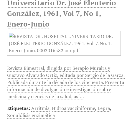
Universitario Dr. José Eleuterio
González, 1961, Vol 7, No 1,
Enero-Junio
Revista Bimestral, dirigida por Serapio Muraira y
Gustavo Alvarado Ortiz, editada por Sergio de la Garza.
Publicada durante la década de los cincuenta. Presenta
información de divulgación e investigación sobre
medicina y ciencias de la salud, así…
Etiquetas:
Arritmia
,
Hidroa vacciniforme
,
Lepra
,
Zonulólisis enzimática