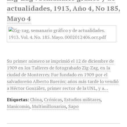
actualidades, 1913, Año 4, No 185,
Mayo 4
Su primer número se imprimió el 12 de diciembre de
1909 en los Talleres de fotograbado Zig-Zag, en la
ciudad de Monterrey. Fue fundado en 1909 por el
salvadoreño Alberto Buerón; años más tarde lo vendió
a Héctor González, primer rector de la UNL, y a…
Etiquetas:
China
,
Crónicas
,
Estudios militares
,
Manicomio
,
Multimillonarios
,
Sapo