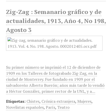
Zig-Zag : Semanario gráfico y de
actualidades, 1913, Año 4, No 198,
Agosto 3
Su primer número se imprimió el 12 de diciembre de
1909 en los Talleres de fotograbado Zig-Zag, en la
ciudad de Monterrey. Fue fundado en 1909 por el
salvadoreño Alberto Buerón; años más tarde lo vendió
a Héctor González, primer rector de la UNL, y a…
Etiquetas:
Chistes
,
Crónica extranjera
,
Mujeres
,
Novelistas españoles
,
París
,
Teatro