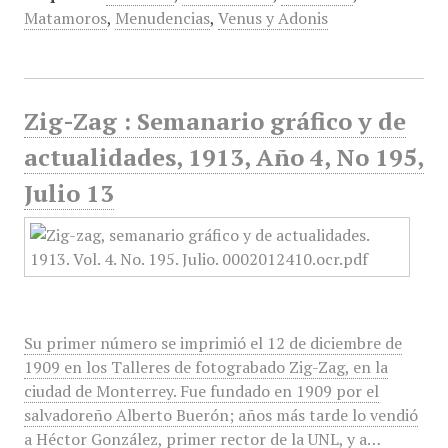
Matamoros
,
Menudencias
,
Venus y Adonis
Zig-Zag : Semanario gráfico y de
actualidades, 1913, Año 4, No 195,
Julio 13
Su primer número se imprimió el 12 de diciembre de
1909 en los Talleres de fotograbado Zig-Zag, en la
ciudad de Monterrey. Fue fundado en 1909 por el
salvadoreño Alberto Buerón; años más tarde lo vendió
a Héctor González, primer rector de la UNL, y a…