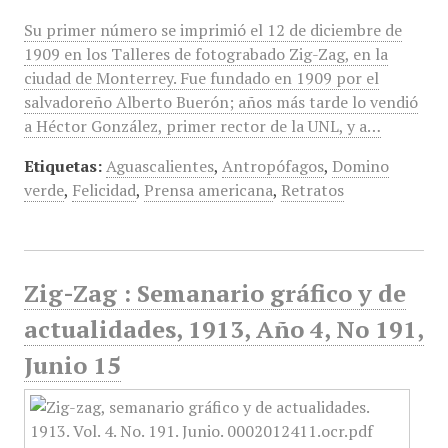
Su primer número se imprimió el 12 de diciembre de
1909 en los Talleres de fotograbado Zig-Zag, en la
ciudad de Monterrey. Fue fundado en 1909 por el
salvadoreño Alberto Buerón; años más tarde lo vendió
a Héctor González, primer rector de la UNL, y a…
Etiquetas:
Aguascalientes
,
Antropófagos
,
Domino
verde
,
Felicidad
,
Prensa americana
,
Retratos
Zig-Zag : Semanario gráfico y de
actualidades, 1913, Año 4, No 191,
Junio 15