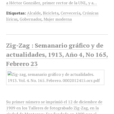
a Héctor González, primer rector de la UNL, y a…
Etiquetas:
Alcalde
,
Bicicleta
,
Cervecería
,
Crónicas
líricas
,
Gobernador
,
Mujer moderna
Zig-Zag : Semanario gráfico y de
actualidades, 1913, Año 4, No 165,
Febrero 23
Su primer número se imprimió el 12 de diciembre de
1909 en los Talleres de fotograbado Zig-Zag, en la