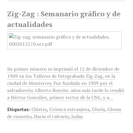
Zig-Zag : Semanario gráfico y de
actualidades
Su primer número se imprimió el 12 de diciembre de
1909 en los Talleres de fotograbado Zig-Zag, en la
ciudad de Monterrey. Fue fundado en 1909 por el
salvadoreño Alberto Buerón; años más tarde lo vendió
a Héctor González, primer rector de la UNL, y a…
Etiquetas:
Chistes
,
Crónica extranjera
,
Gloria
,
Glosas
de ensueño
,
Hacia el calvario
,
Judas