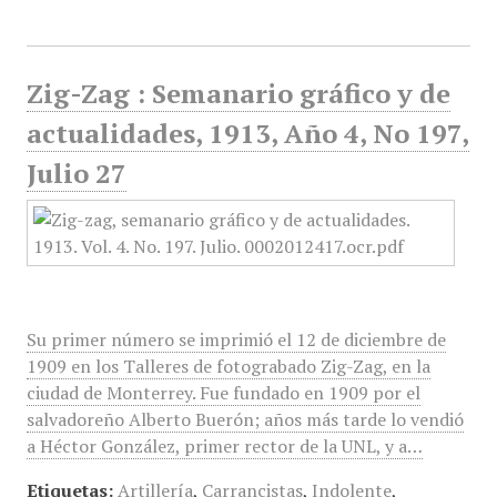
Zig-Zag : Semanario gráfico y de
actualidades, 1913, Año 4, No 197,
Julio 27
Su primer número se imprimió el 12 de diciembre de
1909 en los Talleres de fotograbado Zig-Zag, en la
ciudad de Monterrey. Fue fundado en 1909 por el
salvadoreño Alberto Buerón; años más tarde lo vendió
a Héctor González, primer rector de la UNL, y a…
Etiquetas:
Artillería
,
Carrancistas
,
Indolente
,