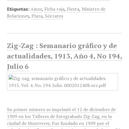
Etiquetas:
Amor
,
Ficha roja
,
Fiesta
,
Ministro de
Relaciones
,
Plaza
,
Sócrates
Zig-Zag : Semanario gráfico y de
actualidades, 1913, Año 4, No 194,
Julio 6
Su primer número se imprimió el 12 de diciembre de
1909 en los Talleres de fotograbado Zig-Zag, en la
ciudad de Monterrey. Fue fundado en 1909 por el