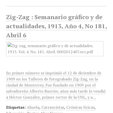
Zig-Zag : Semanario gráfico y de
actualidades, 1913, Año 4, No 181,
Abril 6
Su primer número se imprimió el 12 de diciembre de
1909 en los Talleres de fotograbado Zig-Zag, en la
ciudad de Monterrey. Fue fundado en 1909 por el
salvadoreño Alberto Buerón; años más tarde lo vendió
a Héctor González, primer rector de la UNL, y a…
Etiquetas:
Abuela
,
Carrancistas
,
Crónicas líricas
,