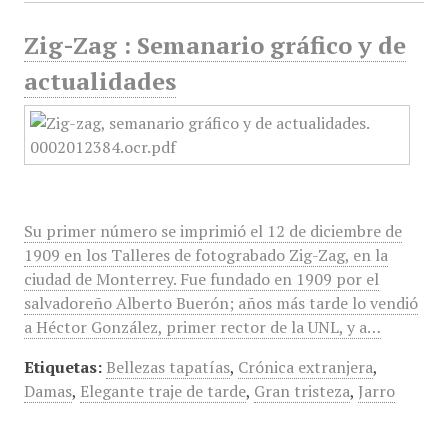
Zig-Zag : Semanario gráfico y de
actualidades
Su primer número se imprimió el 12 de diciembre de
1909 en los Talleres de fotograbado Zig-Zag, en la
ciudad de Monterrey. Fue fundado en 1909 por el
salvadoreño Alberto Buerón; años más tarde lo vendió
a Héctor González, primer rector de la UNL, y a…
Etiquetas:
Bellezas tapatías
,
Crónica extranjera
,
Damas
,
Elegante traje de tarde
,
Gran tristeza
,
Jarro