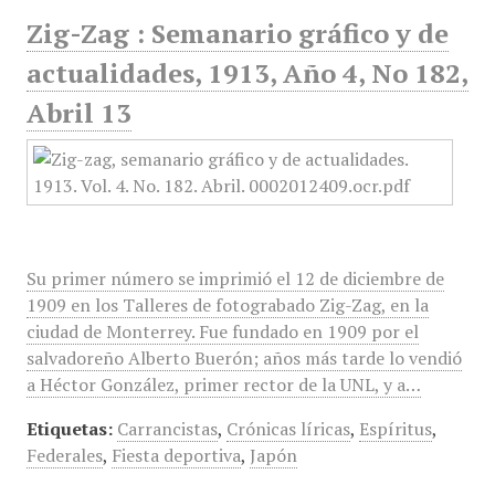
Zig-Zag : Semanario gráfico y de
actualidades, 1913, Año 4, No 182,
Abril 13
Su primer número se imprimió el 12 de diciembre de
1909 en los Talleres de fotograbado Zig-Zag, en la
ciudad de Monterrey. Fue fundado en 1909 por el
salvadoreño Alberto Buerón; años más tarde lo vendió
a Héctor González, primer rector de la UNL, y a…
Etiquetas:
Carrancistas
,
Crónicas líricas
,
Espíritus
,
Federales
,
Fiesta deportiva
,
Japón