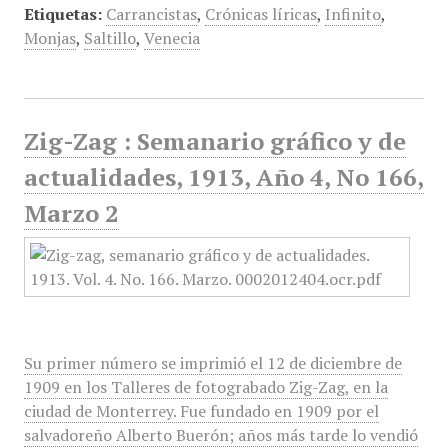
Etiquetas:
Carrancistas
,
Crónicas líricas
,
Infinito
,
Monjas
,
Saltillo
,
Venecia
Zig-Zag : Semanario gráfico y de
actualidades, 1913, Año 4, No 166,
Marzo 2
Su primer número se imprimió el 12 de diciembre de
1909 en los Talleres de fotograbado Zig-Zag, en la
ciudad de Monterrey. Fue fundado en 1909 por el
salvadoreño Alberto Buerón; años más tarde lo vendió