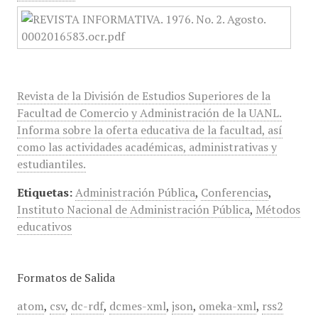
Revista de la División de Estudios Superiores de la
Facultad de Comercio y Administración de la UANL.
Informa sobre la oferta educativa de la facultad, así
como las actividades académicas, administrativas y
estudiantiles.
Etiquetas:
Administración Pública
,
Conferencias
,
Instituto Nacional de Administración Pública
,
Métodos
educativos
Formatos de Salida
atom
,
csv
,
dc-rdf
,
dcmes-xml
,
json
,
omeka-xml
,
rss2