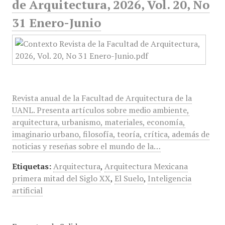
de Arquitectura, 2026, Vol. 20, No
31 Enero-Junio
Revista anual de la Facultad de Arquitectura de la
UANL. Presenta artículos sobre medio ambiente,
arquitectura, urbanismo, materiales, economía,
imaginario urbano, filosofía, teoría, crítica, además de
noticias y reseñas sobre el mundo de la…
Etiquetas:
Arquitectura
,
Arquitectura Mexicana
primera mitad del Siglo XX
,
El Suelo
,
Inteligencia
artificial