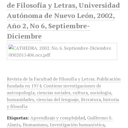
de Filosofía y Letras, Universidad
Autónoma de Nuevo León, 2002,
Año 2, No 6, Septiembre-
Diciembre
Revista de la Facultad de Filosofía y Letras. Publicación
fundada en 1974. Contiene investigaciones de
antropología, ciencias sociales, cultura, sociología,
humanidades, ciencias del lenguaje, literatura, historia
y filosofía
Etiquetas:
Aprendizaje y complejidad
,
Guillermo S.
Alanís
,
Humanismo
,
Investigación humanística
,