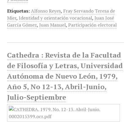
Etiquetas:
Alfonso Reyes
,
Fray Servando Teresa de
Mier
,
Identidad y orientación vocacional
,
Juan José
García Gómez
,
Juan Manuel
,
Participación electoral
Cathedra : Revista de la Facultad
de Filosofía y Letras, Universidad
Autónoma de Nuevo León, 1979,
Año 5, No 12-13, Abril-Junio,
Julio-Septiembre