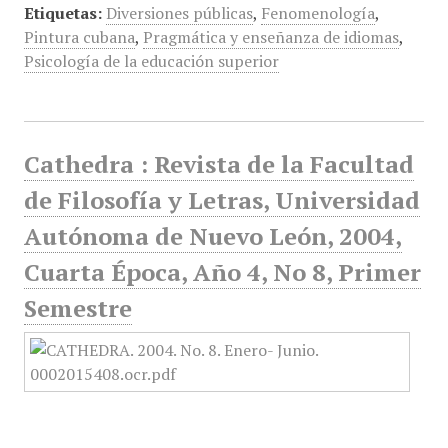
Etiquetas:
Diversiones públicas
,
Fenomenología
,
Pintura cubana
,
Pragmática y enseñanza de idiomas
,
Psicología de la educación superior
Cathedra : Revista de la Facultad
de Filosofía y Letras, Universidad
Autónoma de Nuevo León, 2004,
Cuarta Época, Año 4, No 8, Primer
Semestre