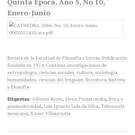
Quinta Época, Año 5, No 10,
Enero-Junio
Revista de la Facultad de Filosofía y Letras. Publicación
fundada en 1974. Contiene investigaciones de
antropología, ciencias sociales, cultura, sociología,
humanidades, ciencias del lenguaje, literatura, historia
y filosofía
Etiquetas:
Alfonso Reyes
,
Elena Poniatowska
,
Ética y
posmodernidad
,
Luis Ignacio Lula da Silva
,
Telenovela
mexicana
,
Xavier Villaurrutia