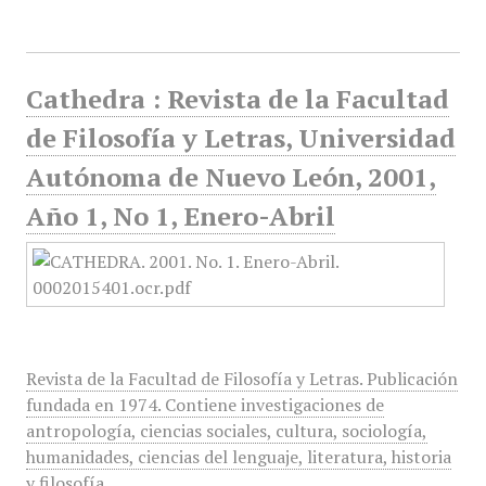
Cathedra : Revista de la Facultad
de Filosofía y Letras, Universidad
Autónoma de Nuevo León, 2001,
Año 1, No 1, Enero-Abril
Revista de la Facultad de Filosofía y Letras. Publicación
fundada en 1974. Contiene investigaciones de
antropología, ciencias sociales, cultura, sociología,
humanidades, ciencias del lenguaje, literatura, historia
y filosofía