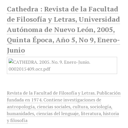
Cathedra : Revista de la Facultad
de Filosofía y Letras, Universidad
Autónoma de Nuevo León, 2005,
Quinta Época, Año 5, No 9, Enero-
Junio
Revista de la Facultad de Filosofía y Letras. Publicación
fundada en 1974. Contiene investigaciones de
antropología, ciencias sociales, cultura, sociología,
humanidades, ciencias del lenguaje, literatura, historia
y filosofía