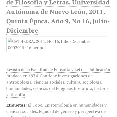
de Filosofía y Letras, Universidad
Autónoma de Nuevo León, 2011,
Quinta Época, Año 9, No 16, Julio-
Diciembre
Revista de la Facultad de Filosofía y Letras. Publicación
fundada en 1974. Contiene investigaciones de
antropología, ciencias sociales, cultura, sociología,
humanidades, ciencias del lenguaje, literatura, historia
y filosofía
Etiquetas:
El Topo
,
Epistemología en humanidades y
ciencias sociales
,
Equidad de género y perspectiva de