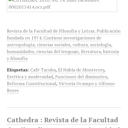
Revista de la Facultad de Filosofía y Letras. Publicación
fundada en 1974. Contiene investigaciones de
antropología, ciencias sociales, cultura, sociología,
humanidades, ciencias del lenguaje, literatura, historia
y filosofía
Etiquetas:
Café Tacuba
,
El Habla de Monterrey
,
Estética y modernidad
,
Funciones del diminutivo
,
Reforma Constitucional
,
Victoria Ocampo y Alfonso
Reyes
Cathedra : Revista de la Facultad