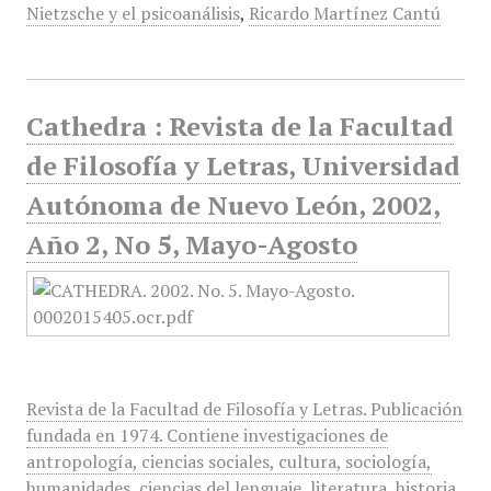
Nietzsche y el psicoanálisis
,
Ricardo Martínez Cantú
Cathedra : Revista de la Facultad
de Filosofía y Letras, Universidad
Autónoma de Nuevo León, 2002,
Año 2, No 5, Mayo-Agosto
Revista de la Facultad de Filosofía y Letras. Publicación
fundada en 1974. Contiene investigaciones de
antropología, ciencias sociales, cultura, sociología,
humanidades, ciencias del lenguaje, literatura, historia