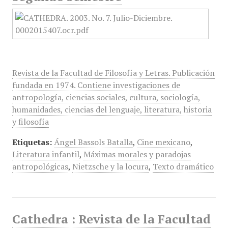
Revista de la Facultad de Filosofía y Letras. Publicación
fundada en 1974. Contiene investigaciones de
antropología, ciencias sociales, cultura, sociología,
humanidades, ciencias del lenguaje, literatura, historia
y filosofía
Etiquetas:
Ángel Bassols Batalla
,
Cine mexicano
,
Literatura infantil
,
Máximas morales y paradojas
antropológicas
,
Nietzsche y la locura
,
Texto dramático
Cathedra : Revista de la Facultad