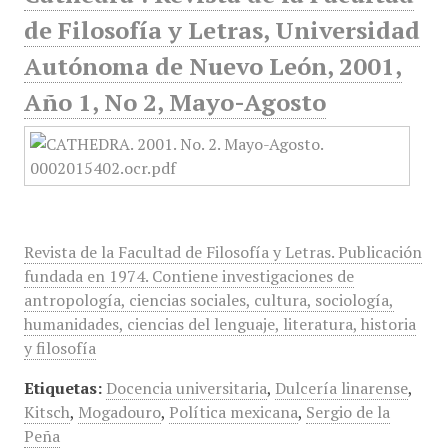
de Filosofía y Letras, Universidad
Autónoma de Nuevo León, 2001,
Año 1, No 2, Mayo-Agosto
Revista de la Facultad de Filosofía y Letras. Publicación
fundada en 1974. Contiene investigaciones de
antropología, ciencias sociales, cultura, sociología,
humanidades, ciencias del lenguaje, literatura, historia
y filosofía
Etiquetas:
Docencia universitaria
,
Dulcería linarense
,
Kitsch
,
Mogadouro
,
Política mexicana
,
Sergio de la
Peña