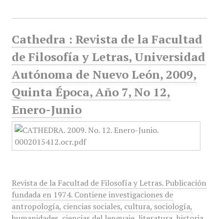
Cathedra : Revista de la Facultad
de Filosofía y Letras, Universidad
Autónoma de Nuevo León, 2009,
Quinta Época, Año 7, No 12,
Enero-Junio
Revista de la Facultad de Filosofía y Letras. Publicación
fundada en 1974. Contiene investigaciones de
antropología, ciencias sociales, cultura, sociología,
humanidades, ciencias del lenguaje, literatura, historia