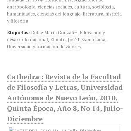
antropología, ciencias sociales, cultura, sociología,
humanidades, ciencias del lenguaje, literatura, historia
y filosofía
Etiquetas:
Dulce María González
,
Educación y
desarrollo nacional
,
El mito
,
José Lezama Lima
,
Universidad y formación de valores
Cathedra : Revista de la Facultad
de Filosofía y Letras, Universidad
Autónoma de Nuevo León, 2010,
Quinta Época, Año 8, No 14, Julio-
Diciembre