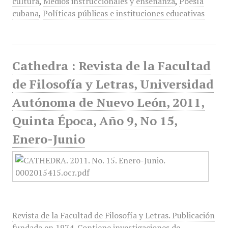
cultura
,
Medios instruccionales y enseñanza
,
Poesía
cubana
,
Políticas públicas e instituciones educativas
Cathedra : Revista de la Facultad
de Filosofía y Letras, Universidad
Autónoma de Nuevo León, 2011,
Quinta Época, Año 9, No 15,
Enero-Junio
Revista de la Facultad de Filosofía y Letras. Publicación
fundada en 1974. Contiene investigaciones de