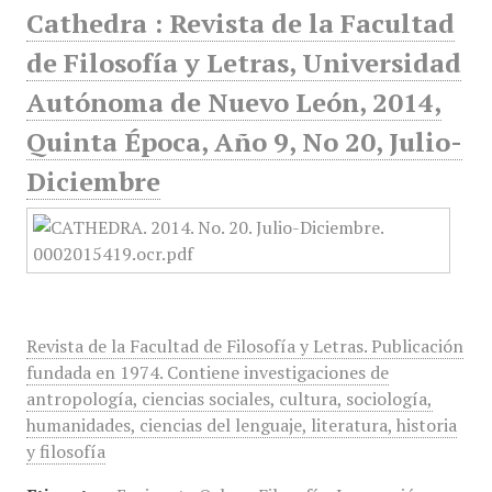
Cathedra : Revista de la Facultad
de Filosofía y Letras, Universidad
Autónoma de Nuevo León, 2014,
Quinta Época, Año 9, No 20, Julio-
Diciembre
Revista de la Facultad de Filosofía y Letras. Publicación
fundada en 1974. Contiene investigaciones de
antropología, ciencias sociales, cultura, sociología,
humanidades, ciencias del lenguaje, literatura, historia
y filosofía