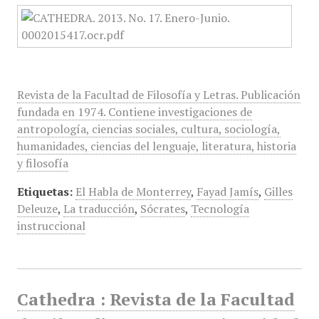
Revista de la Facultad de Filosofía y Letras. Publicación
fundada en 1974. Contiene investigaciones de
antropología, ciencias sociales, cultura, sociología,
humanidades, ciencias del lenguaje, literatura, historia
y filosofía
Etiquetas:
El Habla de Monterrey
,
Fayad Jamís
,
Gilles
Deleuze
,
La traducción
,
Sócrates
,
Tecnología
instruccional
Cathedra : Revista de la Facultad