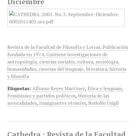
Diciembre
Revista de la Facultad de Filosofía y Letras. Publicación
fundada en 1974. Contiene investigaciones de
antropología, ciencias sociales, cultura, sociología,
humanidades, ciencias del lenguaje, literatura, historia
y filosofía
Etiquetas:
Alfonso Reyes Martínez
,
Ética y lenguaje
,
Feminismo y partidos políticos
,
Historia de las
mentalidades
,
Inmigrantes otomíes
,
Rodolfo Usigli
Cathedra : Revista de la Facultad