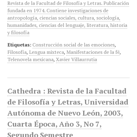
Revista de la Facultad de Filosofía y Letras. Publicación
fundada en 1974. Contiene investigaciones de
antropología, ciencias sociales, cultura, sociología,
humanidades, ciencias del lenguaje, literatura, historia
y filosofía
Etiquetas:
Construcción social de las emociones
,
Filosofía
,
Lengua mixteca
,
Manifestaciones de la fé
,
Telenovela mexicana
,
Xavier Villaurrutia
Cathedra : Revista de la Facultad
de Filosofía y Letras, Universidad
Autónoma de Nuevo León, 2003,
Cuarta Época, Año 3, No 7,
Segundo Semestre