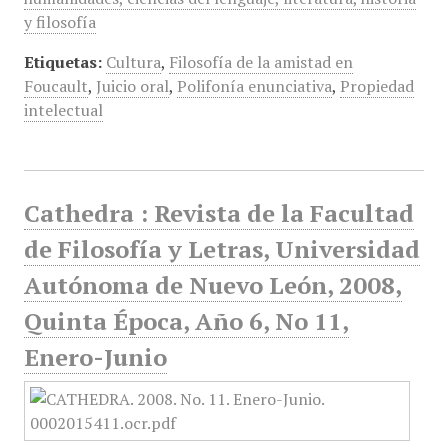
y filosofía
Etiquetas:
Cultura
,
Filosofía de la amistad en
Foucault
,
Juicio oral
,
Polifonía enunciativa
,
Propiedad
intelectual
Cathedra : Revista de la Facultad
de Filosofía y Letras, Universidad
Autónoma de Nuevo León, 2008,
Quinta Época, Año 6, No 11,
Enero-Junio