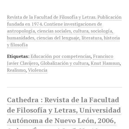
Revista de la Facultad de Filosofía y Letras. Publicación
fundada en 1974. Contiene investigaciones de
antropología, ciencias sociales, cultura, sociología,
humanidades, ciencias del lenguaje, literatura, historia
y filosofía
Etiquetas:
Educación por competencias
,
Francisco
Javier Clavijero
,
Globalización y cultura
,
Knut Hamsun
,
Realismo
,
Violencia
Cathedra : Revista de la Facultad
de Filosofía y Letras, Universidad
Autónoma de Nuevo León, 2006,