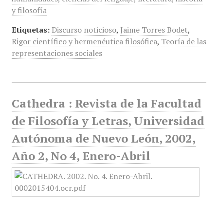
y filosofía
Etiquetas:
Discurso noticioso
,
Jaime Torres Bodet
,
Rigor científico y hermenéutica filosófica
,
Teoría de las
representaciones sociales
Cathedra : Revista de la Facultad
de Filosofía y Letras, Universidad
Autónoma de Nuevo León, 2002,
Año 2, No 4, Enero-Abril