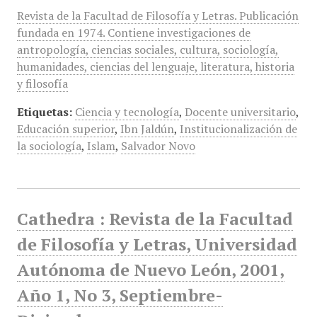
Revista de la Facultad de Filosofía y Letras. Publicación
fundada en 1974. Contiene investigaciones de
antropología, ciencias sociales, cultura, sociología,
humanidades, ciencias del lenguaje, literatura, historia
y filosofía
Etiquetas:
Ciencia y tecnología
,
Docente universitario
,
Educación superior
,
Ibn Jaldún
,
Institucionalización de
la sociología
,
Islam
,
Salvador Novo
Cathedra : Revista de la Facultad
de Filosofía y Letras, Universidad
Autónoma de Nuevo León, 2001,
Año 1, No 3, Septiembre-