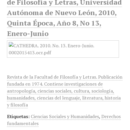
de Filosofía y Letras, Universidad
Autónoma de Nuevo León, 2010,
Quinta Época, Año 8, No 13,
Enero-Junio
Revista de la Facultad de Filosofía y Letras. Publicación
fundada en 1974. Contiene investigaciones de
antropología, ciencias sociales, cultura, sociología,
humanidades, ciencias del lenguaje, literatura, historia
y filosofía
Etiquetas:
Ciencias Sociales y Humanidades
,
Derechos
fundamentales