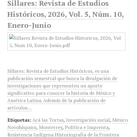
Sillares: Revista de Estudios
Históricos, 2026, Vol. 5, Núm. 10,
Enero-Junio
Sillares: Revista de Estudios Históricos, es una
publicación semestral que busca la divulgación de
investigaciones que representen un aporte
significativo para conocer la historia de México y
América Latina. Además de la publicación de
artículos…
Etiquetas:
Acá las Tortas
,
Investigación social
,
México
Novohispano
,
Monterrey
,
Política e Imprenta
,
Resistencia Indígena Historiografía de la Frontera