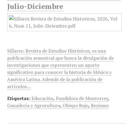
Julio-Diciembre
Sillares: Revista de Estudios Históricos, es una
publicación semestral que busca la divulgación de
investigaciones que representen un aporte
significativo para conocer la historia de México y
América Latina. Además de la publicación de
artículos…
Etiquetas:
Educación
,
Fundidora de Monterrey
,
Ganadería y Agrocultura
,
Obispo Rojo
,
Reyismo