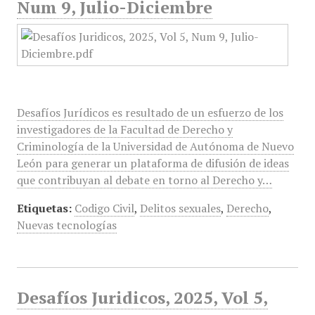
Num 9, Julio-Diciembre
Desafíos Jurídicos es resultado de un esfuerzo de los
investigadores de la Facultad de Derecho y
Criminología de la Universidad de Autónoma de Nuevo
León para generar un plataforma de difusión de ideas
que contribuyan al debate en torno al Derecho y…
Etiquetas:
Codigo Civil
,
Delitos sexuales
,
Derecho
,
Nuevas tecnologías
Desafíos Juridicos, 2025, Vol 5,