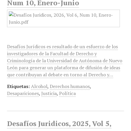
Num 10, Enero-Junio
Desafíos Jurídicos es resultado de un esfuerzo de los
investigadores de la Facultad de Derecho y
Criminología de la Universidad de Autónoma de Nuevo
León para generar un plataforma de difusión de ideas
que contribuyan al debate en torno al Derecho y…
Etiquetas:
Alcohol
,
Derechos humanos
,
Desapariciones
,
Justicia
,
Política
Desafíos Juridicos, 2025, Vol 5,