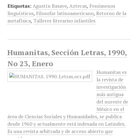
Etiquetas:
Agustín Basave
,
Aztecas
,
Fenómenos
linguísticos
,
Filosofar latinoamericano
,
Retorno de la
metafísica
,
Talleres literariso infantiles
Humanitas, Sección Letras, 1990,
No 23, Enero
Humanitas es
la revista de
investigación
más antigua
del noreste de
México en el
área de Ciencias Sociales y Humanidades, se publica
desde 1960 y actualmente está indexada en Latindex.
Es una revista arbitrada y de acceso abierto que