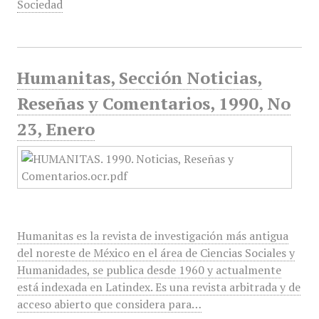
Sociedad
Humanitas, Sección Noticias,
Reseñas y Comentarios, 1990, No
23, Enero
Humanitas es la revista de investigación más antigua
del noreste de México en el área de Ciencias Sociales y
Humanidades, se publica desde 1960 y actualmente
está indexada en Latindex. Es una revista arbitrada y de
acceso abierto que considera para…