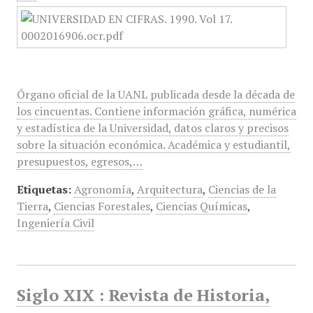
Órgano oficial de la UANL publicada desde la década de
los cincuentas. Contiene información gráfica, numérica
y estadística de la Universidad, datos claros y precisos
sobre la situación económica. Académica y estudiantil,
presupuestos, egresos,…
Etiquetas:
Agronomía
,
Arquitectura
,
Ciencias de la
Tierra
,
Ciencias Forestales
,
Ciencias Químicas
,
Ingeniería Civil
Siglo XIX : Revista de Historia,