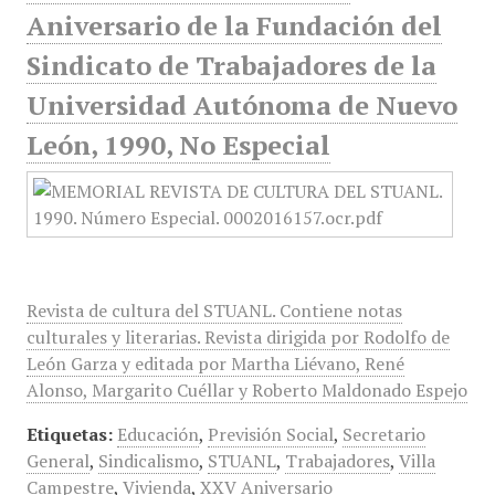
Aniversario de la Fundación del
Sindicato de Trabajadores de la
Universidad Autónoma de Nuevo
León, 1990, No Especial
Revista de cultura del STUANL. Contiene notas
culturales y literarias. Revista dirigida por Rodolfo de
León Garza y editada por Martha Liévano, René
Alonso, Margarito Cuéllar y Roberto Maldonado Espejo
Etiquetas:
Educación
,
Previsión Social
,
Secretario
General
,
Sindicalismo
,
STUANL
,
Trabajadores
,
Villa
Campestre
,
Vivienda
,
XXV Aniversario