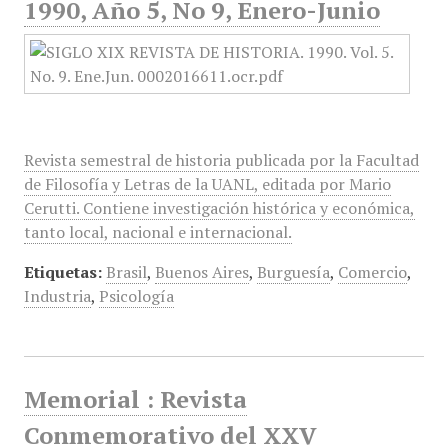
1990, Año 5, No 9, Enero-Junio
Revista semestral de historia publicada por la Facultad
de Filosofía y Letras de la UANL, editada por Mario
Cerutti. Contiene investigación histórica y económica,
tanto local, nacional e internacional.
Etiquetas:
Brasil
,
Buenos Aires
,
Burguesía
,
Comercio
,
Industria
,
Psicología
Memorial : Revista
Conmemorativo del XXV