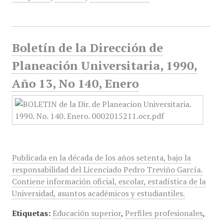
Boletín de la Dirección de
Planeación Universitaria, 1990,
Año 13, No 140, Enero
Publicada en la década de los años setenta, bajo la
responsabilidad del Licenciado Pedro Treviño García.
Contiene información oficial, escolar, estadística de la
Universidad, asuntos académicos y estudiantiles.
Etiquetas:
Educación superior
,
Perfiles profesionales
,