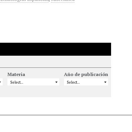
Materia
Año de publicación