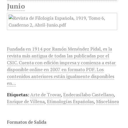
Junio
Fundada en 1914 por Ramón Menéndez Pidal, es la
revista más antigua de todas las publicadas por el
CSIC. Cuenta con edición impresa y comienza a estar
disponible online en 2007 en formato PDF. Los
contenidos anteriores están igualmente disponibles
en…
Etiquetas:
Arte de Trovar
,
Endecasílabo Castellano
,
Enrique de Villena
,
Etimologías Españolas
,
Miscelánea
Formatos de Salida