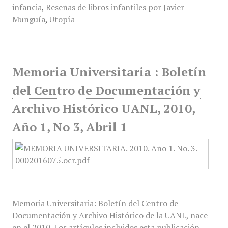
infancia
,
Reseñas de libros infantiles por Javier
Munguía
,
Utopía
Memoria Universitaria : Boletín
del Centro de Documentación y
Archivo Histórico UANL, 2010,
Año 1, No 3, Abril 1
Memoria Universitaria: Boletín del Centro de
Documentación y Archivo Histórico de la UANL, nace
en el 2010. Los artículos incluidos esta publicación