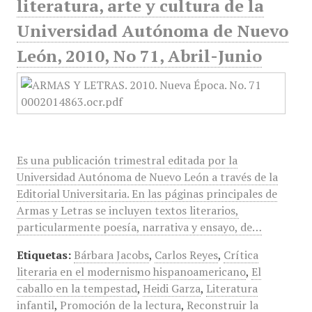
literatura, arte y cultura de la
Universidad Autónoma de Nuevo
León, 2010, No 71, Abril-Junio
Es una publicación trimestral editada por la
Universidad Autónoma de Nuevo León a través de la
Editorial Universitaria. En las páginas principales de
Armas y Letras se incluyen textos literarios,
particularmente poesía, narrativa y ensayo, de…
Etiquetas:
Bárbara Jacobs
,
Carlos Reyes
,
Crítica
literaria en el modernismo hispanoamericano
,
El
caballo en la tempestad
,
Heidi Garza
,
Literatura
infantil
,
Promoción de la lectura
,
Reconstruir la