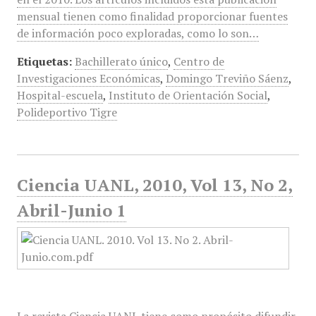
mensual tienen como finalidad proporcionar fuentes
de información poco exploradas, como lo son…
Etiquetas:
Bachillerato único
,
Centro de
Investigaciones Económicas
,
Domingo Treviño Sáenz
,
Hospital-escuela
,
Instituto de Orientación Social
,
Polideportivo Tigre
Ciencia UANL, 2010, Vol 13, No 2,
Abril-Junio 1