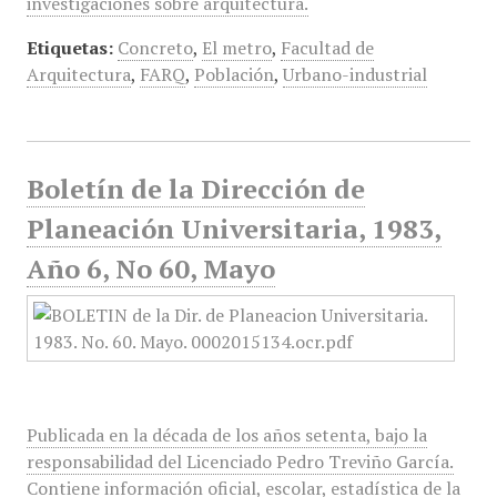
investigaciones sobre arquitectura.
Etiquetas:
Concreto
,
El metro
,
Facultad de
Arquitectura
,
FARQ
,
Población
,
Urbano-industrial
Boletín de la Dirección de
Planeación Universitaria, 1983,
Año 6, No 60, Mayo
Publicada en la década de los años setenta, bajo la
responsabilidad del Licenciado Pedro Treviño García.
Contiene información oficial, escolar, estadística de la