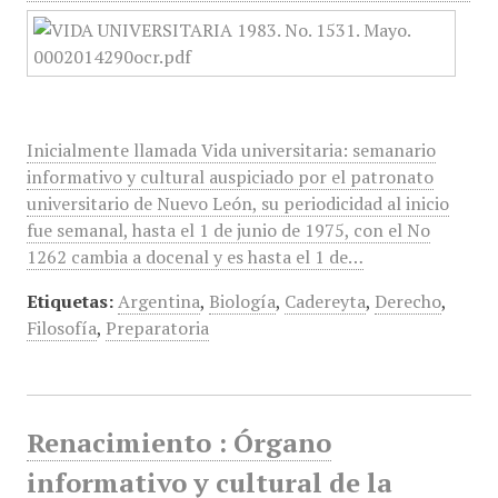
Inicialmente llamada Vida universitaria: semanario
informativo y cultural auspiciado por el patronato
universitario de Nuevo León, su periodicidad al inicio
fue semanal, hasta el 1 de junio de 1975, con el No
1262 cambia a docenal y es hasta el 1 de…
Etiquetas:
Argentina
,
Biología
,
Cadereyta
,
Derecho
,
Filosofía
,
Preparatoria
Renacimiento : Órgano
informativo y cultural de la