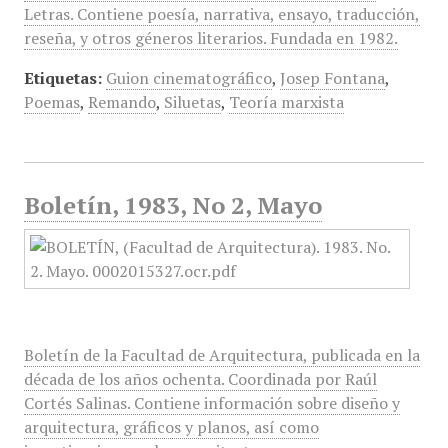
Letras. Contiene poesía, narrativa, ensayo, traducción,
reseña, y otros géneros literarios. Fundada en 1982.
Etiquetas:
Guion cinematográfico
,
Josep Fontana
,
Poemas
,
Remando
,
Siluetas
,
Teoría marxista
Boletín, 1983, No 2, Mayo
Boletín de la Facultad de Arquitectura, publicada en la
década de los años ochenta. Coordinada por Raúl
Cortés Salinas. Contiene información sobre diseño y
arquitectura, gráficos y planos, así como