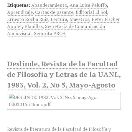
Etiquetas:
Abanderamiento
,
Ana Luisa Peluffo
,
Aprendizaje
,
Cartas de pasante
,
Editorial El Sol
,
Ernesto Rocha Ruiz
,
Lectura
,
Maestros
,
Peter Fischer
Applet
,
Planillas
,
Secretaría de Comunicación
Audiovisual
,
Señorita PROA
Deslinde, Revista de la Facultad
de Filosofía y Letras de la UANL,
1983, Vol. 2, No 5, Mayo-Agosto
Revista de literatura de la Facultad de Filosofía y