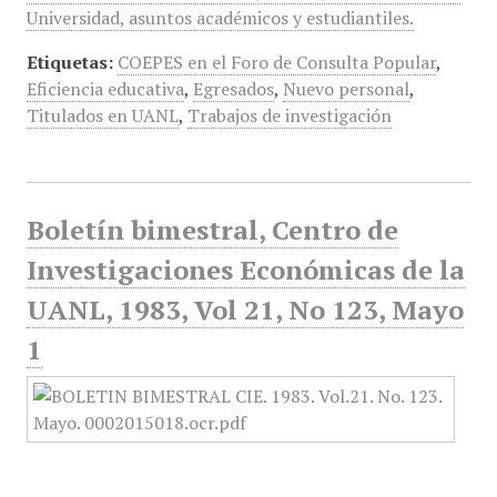
Universidad, asuntos académicos y estudiantiles.
Etiquetas:
COEPES en el Foro de Consulta Popular
,
Eficiencia educativa
,
Egresados
,
Nuevo personal
,
Titulados en UANL
,
Trabajos de investigación
Boletín bimestral, Centro de
Investigaciones Económicas de la
UANL, 1983, Vol 21, No 123, Mayo
1