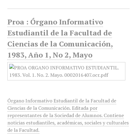
Proa : Órgano Informativo
Estudiantil de la Facultad de
Ciencias de la Comunicación,
1983, Año 1, No 2, Mayo
Órgano Informativo Estudiantil de la Facultad de
Ciencias de la Comunicación. Editada por
representantes de la Sociedad de Alumnos. Contiene
noticias estudiantiles, académicas, sociales y culturales
de la Facultad.