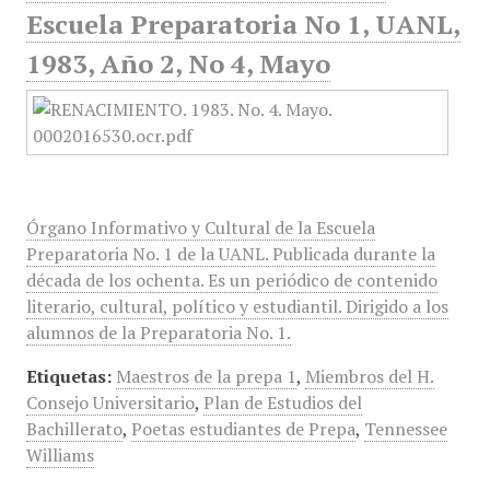
Escuela Preparatoria No 1, UANL,
1983, Año 2, No 4, Mayo
Órgano Informativo y Cultural de la Escuela
Preparatoria No. 1 de la UANL. Publicada durante la
década de los ochenta. Es un periódico de contenido
literario, cultural, político y estudiantil. Dirigido a los
alumnos de la Preparatoria No. 1.
Etiquetas:
Maestros de la prepa 1
,
Miembros del H.
Consejo Universitario
,
Plan de Estudios del
Bachillerato
,
Poetas estudiantes de Prepa
,
Tennessee
Williams