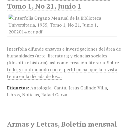
Tomo 1, No 21, Junio 1
Interfolia difunde ensayos e investigaciones del área de
humanidades (arte, literatura) y ciencias sociales
(filosofía e historia), así como creación literaria. Sobre
todo, y continuando con el perfil inicial que la revista
tenía en la década de los…
Etiquetas:
Antología
,
Cantú
,
Jesús Galindo Villa
,
Libros
,
Noticias
,
Rafael Garza
Armas y Letras, Boletín mensual