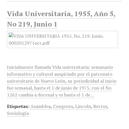
Vida Universitaria, 1955, Año 5,
No 219, Junio 1
Inicialmente llamada Vida universitaria: semanario
informativo y cultural auspiciado por el patronato
universitario de Nuevo León, su periodicidad al inicio
fue semanal, hasta el 1 de junio de 1975, con el No
1262 cambia a docenal y es hasta el 1 de…
Etiquetas:
Asamblea
,
Congreso
,
Lincoln
,
Rector
,
Sociología