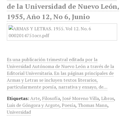
de la Universidad de Nuevo León,
1955, Año 12, No 6, Junio
Es una publicación trimestral editada por la
Universidad Autónoma de Nuevo León a través de la
Editorial Universitaria. En las páginas principales de
Armas y Letras se incluyen textos literarios,
particularmente poesía, narrativa y ensayo, de…
Etiquetas:
Arte
,
Filosofía
,
José Moreno Villa
,
Libros
,
Luis de Góngora y Argote
,
Poesía
,
Thomas Mann
,
Universidad