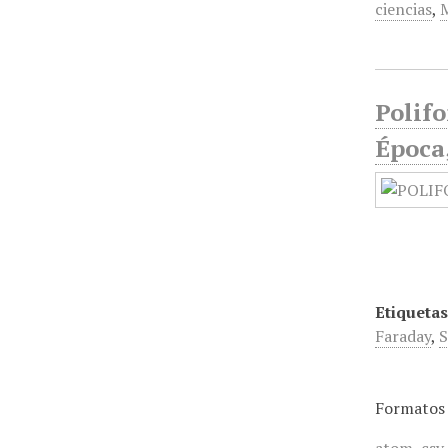
ciencias
,
Polifo
Época,
Etiquetas
Faraday
,
S
Formatos 