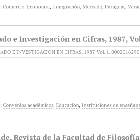
:
Comercio
,
Economía
,
Inmigración
,
Mercado
,
Paraguay
,
Vera
do e Investigación en Cifras, 1987, Vol
:
Convenios académicos
,
Educación
,
Instituciones de enseñan
de, Revista de la Facultad de Filosofía