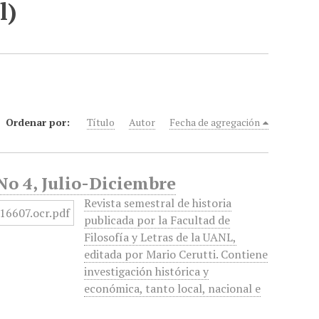
l)
Ordenar por:
Título
Autor
Fecha de agregación
 No 4, Julio-Diciembre
Revista semestral de historia
publicada por la Facultad de
Filosofía y Letras de la UANL,
editada por Mario Cerutti. Contiene
investigación histórica y
económica, tanto local, nacional e