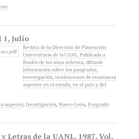
cruz
 1, Julio
Revista de la Dirección de Planeación
Universitaria de la UANL. Publicada a
finales de los años ochenta, difunde
información sobre los posgrados,
investigación, instituciones de enseñanza
superior en el estado, en el país y del
za superior
,
Investigación
,
Nuevo León
,
Posgrado
 y Letras de la UANL, 1987, Vol.