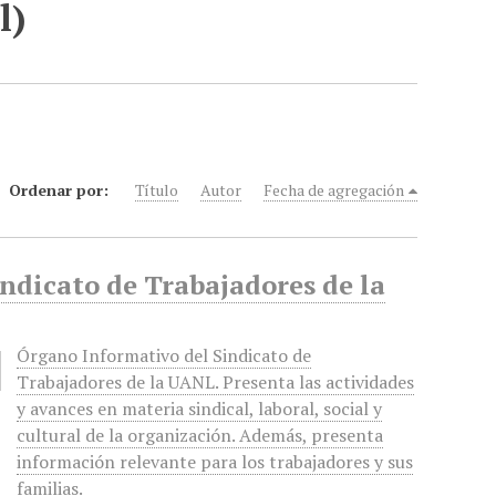
l)
Ordenar por:
Título
Autor
Fecha de agregación
indicato de Trabajadores de la
Órgano Informativo del Sindicato de
Trabajadores de la UANL. Presenta las actividades
y avances en materia sindical, laboral, social y
cultural de la organización. Además, presenta
información relevante para los trabajadores y sus
familias.