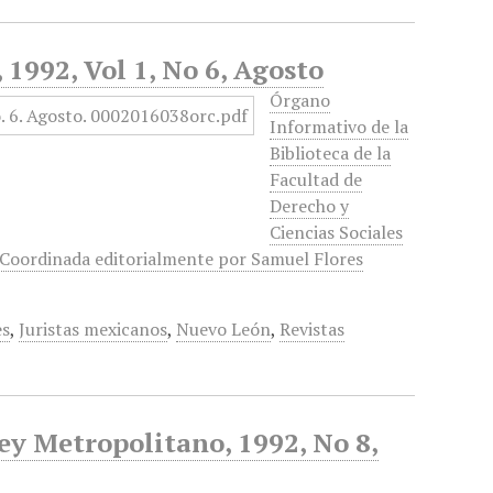
1992, Vol 1, No 6, Agosto
Órgano
Informativo de la
Biblioteca de la
Facultad de
Derecho y
Ciencias Sociales
 Coordinada editorialmente por Samuel Flores
es
,
Juristas mexicanos
,
Nuevo León
,
Revistas
ey Metropolitano, 1992, No 8,