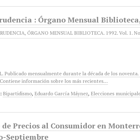
rudencia : Órgano Mensual Biblioteca, 
L. Publicado mensualmente durante la década de los noventa.
 Contiene información sobre los más recientes…
:
Bipartidismo
,
Eduardo García Máynez
,
Elecciones municipal
e de Precios al Consumidor en Monterr
o-Septiembre