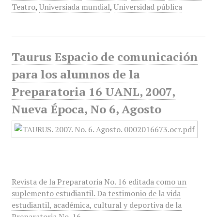
Teatro
,
Universiada mundial
,
Universidad pública
Taurus Espacio de comunicación
para los alumnos de la
Preparatoria 16 UANL, 2007,
Nueva Época, No 6, Agosto
Revista de la Preparatoria No. 16 editada como un
suplemento estudiantil. Da testimonio de la vida
estudiantil, académica, cultural y deportiva de la
Preparatoria No. 16.