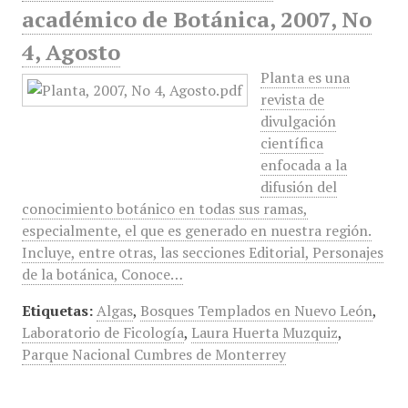
académico de Botánica, 2007, No
4, Agosto
Planta es una
revista de
divulgación
científica
enfocada a la
difusión del
conocimiento botánico en todas sus ramas,
especialmente, el que es generado en nuestra región.
Incluye, entre otras, las secciones Editorial, Personajes
de la botánica, Conoce…
Etiquetas:
Algas
,
Bosques Templados en Nuevo León
,
Laboratorio de Ficología
,
Laura Huerta Muzquiz
,
Parque Nacional Cumbres de Monterrey