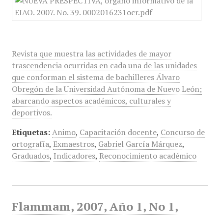
Revista que muestra las actividades de mayor
trascendencia ocurridas en cada una de las unidades
que conforman el sistema de bachilleres Álvaro
Obregón de la Universidad Autónoma de Nuevo León;
abarcando aspectos académicos, culturales y
deportivos.
Etiquetas:
Animo
,
Capacitación docente
,
Concurso de
ortografía
,
Exmaestros
,
Gabriel García Márquez
,
Graduados
,
Indicadores
,
Reconocimiento académico
Flammam, 2007, Año 1, No 1,