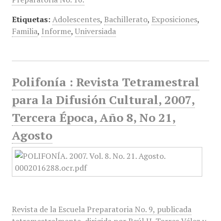
Etiquetas:
Adolescentes
,
Bachillerato
,
Exposiciones
,
Familia
,
Informe
,
Universiada
Polifonía : Revista Tetramestral
para la Difusión Cultural, 2007,
Tercera Época, Año 8, No 21,
Agosto
Revista de la Escuela Preparatoria No. 9, publicada