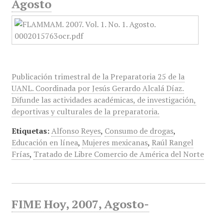
Agosto
Publicación trimestral de la Preparatoria 25 de la
UANL. Coordinada por Jesús Gerardo Alcalá Díaz.
Difunde las actividades académicas, de investigación,
deportivas y culturales de la preparatoria.
Etiquetas:
Alfonso Reyes
,
Consumo de drogas
,
Educación en línea
,
Mujeres mexicanas
,
Raúl Rangel
Frías
,
Tratado de Libre Comercio de América del Norte
FIME Hoy, 2007, Agosto-