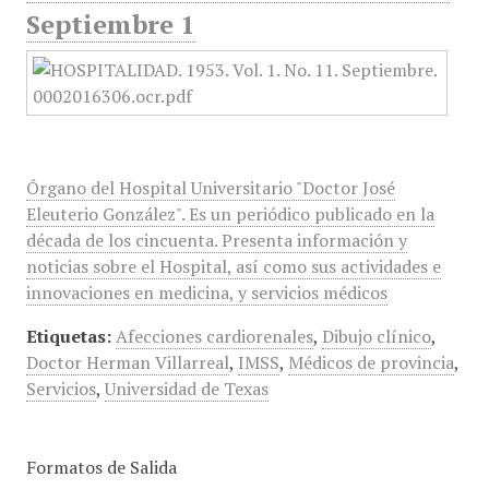
Septiembre 1
Órgano del Hospital Universitario "Doctor José
Eleuterio González". Es un periódico publicado en la
década de los cincuenta. Presenta información y
noticias sobre el Hospital, así como sus actividades e
innovaciones en medicina, y servicios médicos
Etiquetas:
Afecciones cardiorenales
,
Dibujo clínico
,
Doctor Herman Villarreal
,
IMSS
,
Médicos de provincia
,
Servicios
,
Universidad de Texas
Formatos de Salida