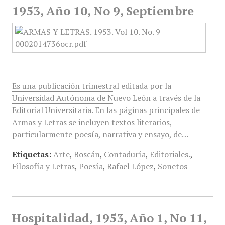
1953, Año 10, No 9, Septiembre
Es una publicación trimestral editada por la
Universidad Autónoma de Nuevo León a través de la
Editorial Universitaria. En las páginas principales de
Armas y Letras se incluyen textos literarios,
particularmente poesía, narrativa y ensayo, de…
Etiquetas:
Arte
,
Boscán
,
Contaduría
,
Editoriales.
,
Filosofía y Letras
,
Poesía
,
Rafael López
,
Sonetos
Hospitalidad, 1953, Año 1, No 11,