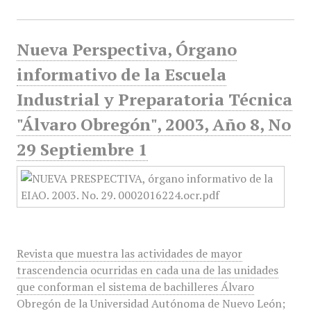
Nueva Perspectiva, Órgano
informativo de la Escuela
Industrial y Preparatoria Técnica
"Álvaro Obregón", 2003, Año 8, No
29 Septiembre 1
Revista que muestra las actividades de mayor
trascendencia ocurridas en cada una de las unidades
que conforman el sistema de bachilleres Álvaro
Obregón de la Universidad Autónoma de Nuevo León;