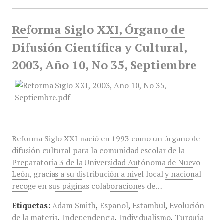
Reforma Siglo XXI, Órgano de
Difusión Científica y Cultural,
2003, Año 10, No 35, Septiembre
Reforma Siglo XXI nació en 1993 como un órgano de
difusión cultural para la comunidad escolar de la
Preparatoria 3 de la Universidad Autónoma de Nuevo
León, gracias a su distribución a nivel local y nacional
recoge en sus páginas colaboraciones de…
Etiquetas:
Adam Smith
,
Español
,
Estambul
,
Evolución
de la materia
,
Independencia
,
Individualismo
,
Turquía