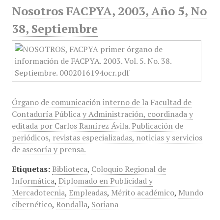
Nosotros FACPYA, 2003, Año 5, No
38, Septiembre
Órgano de comunicación interno de la Facultad de
Contaduría Pública y Administración, coordinada y
editada por Carlos Ramírez Ávila. Publicación de
periódicos, revistas especializadas, noticias y servicios
de asesoría y prensa.
Etiquetas:
Biblioteca
,
Coloquio Regional de
Informática
,
Diplomado en Publicidad y
Mercadotecnia
,
Empleadas
,
Mérito académico
,
Mundo
cibernético
,
Rondalla
,
Soriana