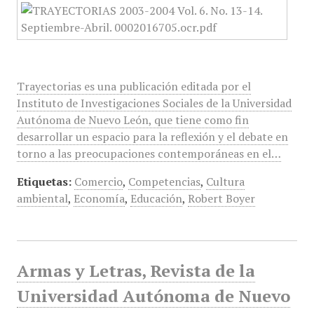
Trayectorias es una publicación editada por el
Instituto de Investigaciones Sociales de la Universidad
Autónoma de Nuevo León, que tiene como fin
desarrollar un espacio para la reflexión y el debate en
torno a las preocupaciones contemporáneas en el…
Etiquetas:
Comercio
,
Competencias
,
Cultura
ambiental
,
Economía
,
Educación
,
Robert Boyer
Armas y Letras, Revista de la
Universidad Autónoma de Nuevo