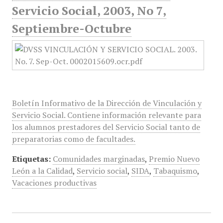
Servicio Social, 2003, No 7,
Septiembre-Octubre
Boletín Informativo de la Dirección de Vinculación y
Servicio Social. Contiene información relevante para
los alumnos prestadores del Servicio Social tanto de
preparatorias como de facultades.
Etiquetas:
Comunidades marginadas
,
Premio Nuevo
León a la Calidad
,
Servicio social
,
SIDA
,
Tabaquismo
,
Vacaciones productivas