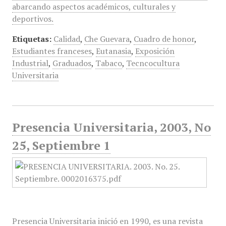
abarcando aspectos académicos, culturales y
deportivos.
Etiquetas:
Calidad
,
Che Guevara
,
Cuadro de honor
,
Estudiantes franceses
,
Eutanasia
,
Exposición
Industrial
,
Graduados
,
Tabaco
,
Tecncocultura
Universitaria
Presencia Universitaria, 2003, No
25, Septiembre 1
Presencia Universitaria inició en 1990, es una revista