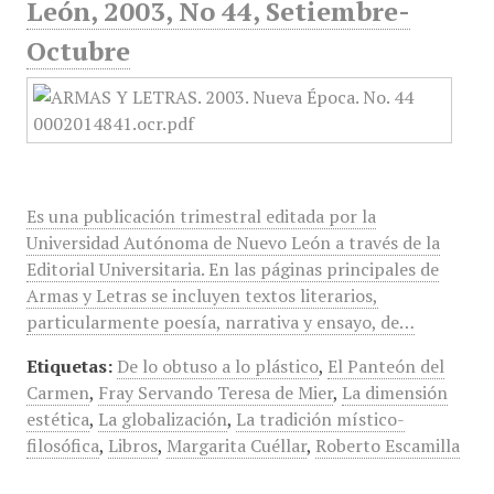
León, 2003, No 44, Setiembre-
Octubre
Es una publicación trimestral editada por la
Universidad Autónoma de Nuevo León a través de la
Editorial Universitaria. En las páginas principales de
Armas y Letras se incluyen textos literarios,
particularmente poesía, narrativa y ensayo, de…
Etiquetas:
De lo obtuso a lo plástico
,
El Panteón del
Carmen
,
Fray Servando Teresa de Mier
,
La dimensión
estética
,
La globalización
,
La tradición místico-
filosófica
,
Libros
,
Margarita Cuéllar
,
Roberto Escamilla