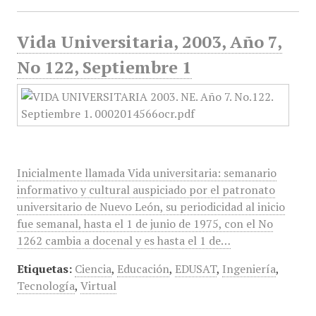
Vida Universitaria, 2003, Año 7,
No 122, Septiembre 1
Inicialmente llamada Vida universitaria: semanario
informativo y cultural auspiciado por el patronato
universitario de Nuevo León, su periodicidad al inicio
fue semanal, hasta el 1 de junio de 1975, con el No
1262 cambia a docenal y es hasta el 1 de…
Etiquetas:
Ciencia
,
Educación
,
EDUSAT
,
Ingeniería
,
Tecnología
,
Virtual