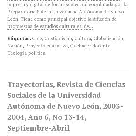
impresa y digital de forma semestral coordinada por la
Preparatoria 8 de la Universidad Autónoma de Nuevo
León. Tiene como principal objetivo la difusión de
propuestas de estudios culturales, de…
Etiquetas:
Cine
,
Cristianismo
,
Cultura
,
Globalización
,
Nación
,
Proyecto educativo
,
Quehacer docente
,
Teología política
Trayectorias, Revista de Ciencias
Sociales de la Universidad
Autónoma de Nuevo León, 2003-
2004, Año 6, No 13-14,
Septiembre-Abril