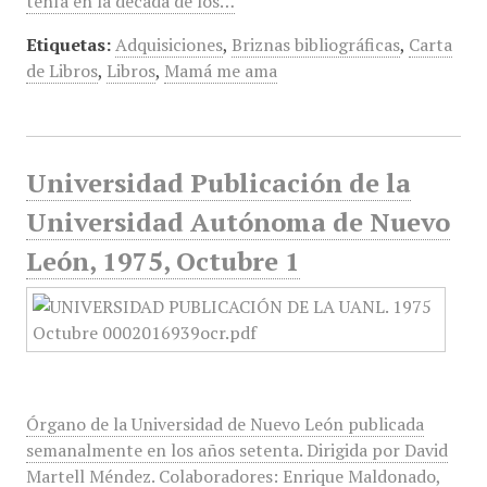
tenía en la década de los…
Etiquetas:
Adquisiciones
,
Briznas bibliográficas
,
Carta
de Libros
,
Libros
,
Mamá me ama
Universidad Publicación de la
Universidad Autónoma de Nuevo
León, 1975, Octubre 1
Órgano de la Universidad de Nuevo León publicada
semanalmente en los años setenta. Dirigida por David
Martell Méndez. Colaboradores: Enrique Maldonado,