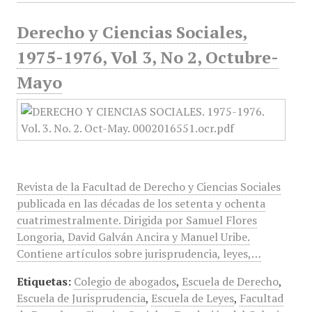
Derecho y Ciencias Sociales,
1975-1976, Vol 3, No 2, Octubre-
Mayo
Revista de la Facultad de Derecho y Ciencias Sociales
publicada en las décadas de los setenta y ochenta
cuatrimestralmente. Dirigida por Samuel Flores
Longoria, David Galván Ancira y Manuel Uribe.
Contiene artículos sobre jurisprudencia, leyes,…
Etiquetas:
Colegio de abogados
,
Escuela de Derecho
,
Escuela de Jurisprudencia
,
Escuela de Leyes
,
Facultad