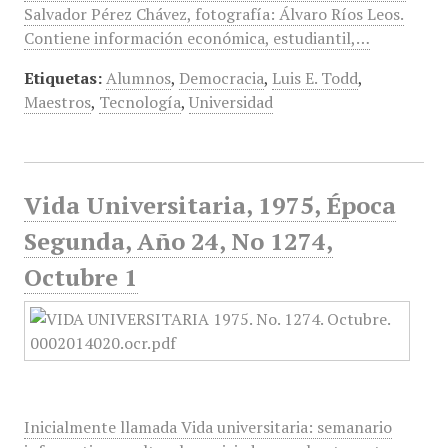
Salvador Pérez Chávez, fotografía: Álvaro Ríos Leos.
Contiene información económica, estudiantil,…
Etiquetas:
Alumnos
,
Democracia
,
Luis E. Todd
,
Maestros
,
Tecnología
,
Universidad
Vida Universitaria, 1975, Época
Segunda, Año 24, No 1274,
Octubre 1
Inicialmente llamada Vida universitaria: semanario