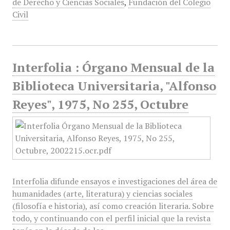
de Derecho y Ciencias Sociales
,
Fundación del Colegio
Civil
Interfolia : Órgano Mensual de la
Biblioteca Universitaria, "Alfonso
Reyes", 1975, No 255, Octubre
Interfolia difunde ensayos e investigaciones del área de
humanidades (arte, literatura) y ciencias sociales
(filosofía e historia), así como creación literaria. Sobre
todo, y continuando con el perfil inicial que la revista