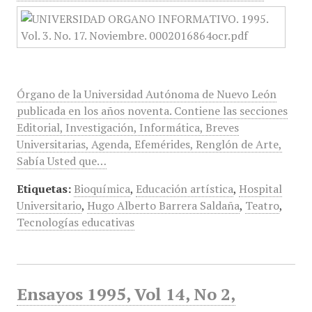
Órgano de la Universidad Autónoma de Nuevo León
publicada en los años noventa. Contiene las secciones
Editorial, Investigación, Informática, Breves
Universitarias, Agenda, Efemérides, Renglón de Arte,
Sabía Usted que…
Etiquetas:
Bioquímica
,
Educación artística
,
Hospital
Universitario
,
Hugo Alberto Barrera Saldaña
,
Teatro
,
Tecnologías educativas
Ensayos 1995, Vol 14, No 2,