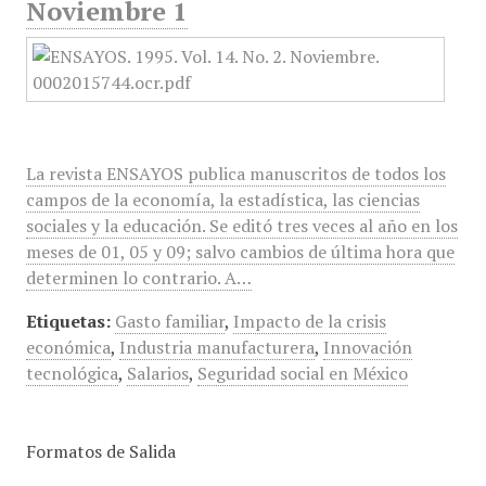
Noviembre 1
La revista ENSAYOS publica manuscritos de todos los
campos de la economía, la estadística, las ciencias
sociales y la educación. Se editó tres veces al año en los
meses de 01, 05 y 09; salvo cambios de última hora que
determinen lo contrario. A…
Etiquetas:
Gasto familiar
,
Impacto de la crisis
económica
,
Industria manufacturera
,
Innovación
tecnológica
,
Salarios
,
Seguridad social en México
Formatos de Salida