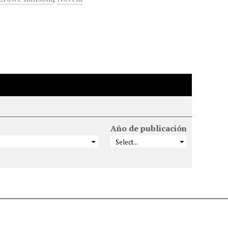
Año de publicación