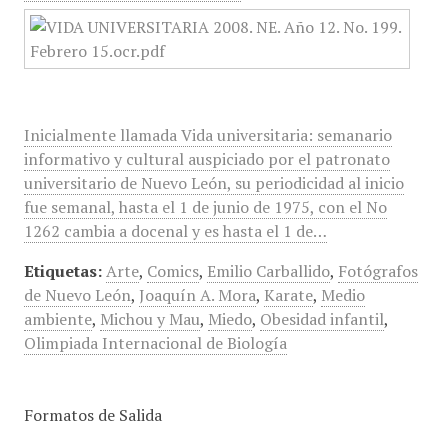
Inicialmente llamada Vida universitaria: semanario
informativo y cultural auspiciado por el patronato
universitario de Nuevo León, su periodicidad al inicio
fue semanal, hasta el 1 de junio de 1975, con el No
1262 cambia a docenal y es hasta el 1 de…
Etiquetas:
Arte
,
Comics
,
Emilio Carballido
,
Fotógrafos
de Nuevo León
,
Joaquín A. Mora
,
Karate
,
Medio
ambiente
,
Michou y Mau
,
Miedo
,
Obesidad infantil
,
Olimpiada Internacional de Biología
Formatos de Salida