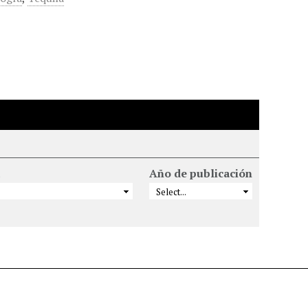
Año de publicación