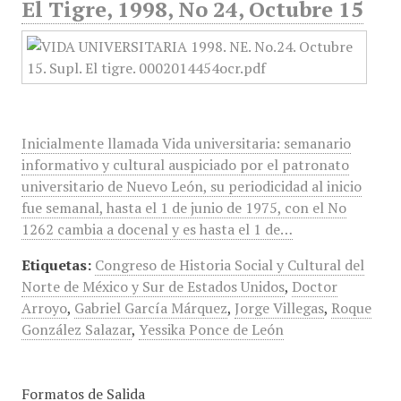
El Tigre, 1998, No 24, Octubre 15
Inicialmente llamada Vida universitaria: semanario
informativo y cultural auspiciado por el patronato
universitario de Nuevo León, su periodicidad al inicio
fue semanal, hasta el 1 de junio de 1975, con el No
1262 cambia a docenal y es hasta el 1 de…
Etiquetas:
Congreso de Historia Social y Cultural del
Norte de México y Sur de Estados Unidos
,
Doctor
Arroyo
,
Gabriel García Márquez
,
Jorge Villegas
,
Roque
González Salazar
,
Yessika Ponce de León
Formatos de Salida