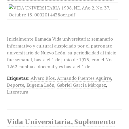
Inicialmente llamada Vida universitaria: semanario
informativo y cultural auspiciado por el patronato
universitario de Nuevo León, su periodicidad al inicio
fue semanal, hasta el 1 de junio de 1975, con el No
1262 cambia a docenal y es hasta el 1 de…
Etiquetas:
Álvaro Ríos
,
Armando Fuentes Aguirre
,
Deporte
,
Eugenia León
,
Gabriel García Márquez
,
Literatura
Vida Universitaria, Suplemento