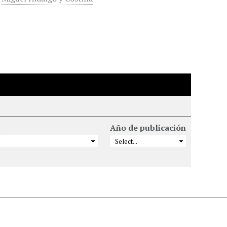
Año de publicación