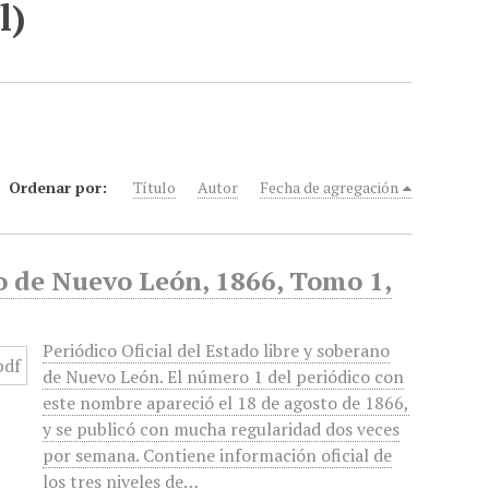
l)
Ordenar por:
Título
Autor
Fecha de agregación
no de Nuevo León, 1866, Tomo 1,
Periódico Oficial del Estado libre y soberano
de Nuevo León. El número 1 del periódico con
este nombre apareció el 18 de agosto de 1866,
y se publicó con mucha regularidad dos veces
por semana. Contiene información oficial de
los tres niveles de…