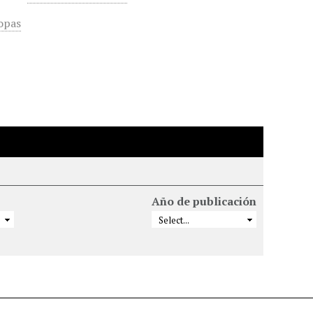
opas
Año de publicación