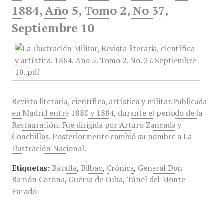
1884, Año 5, Tomo 2, No 37,
Septiembre 10
Revista literaria, científica, artística y militar.Publicada
en Madrid entre 1880 y 1884, durante el periodo de la
Restauración. Fue dirigida por Arturo Zancada y
Conchillos. Posteriormente cambió su nombre a La
Ilustración Nacional.
Etiquetas:
Batalla
,
Bilbao
,
Crónica
,
General Don
Ramón Corona
,
Guerra de Cuba
,
Túnel del Monte
Furado