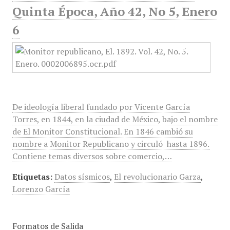
Quinta Época, Año 42, No 5, Enero
6
De ideología liberal fundado por Vicente García
Torres, en 1844, en la ciudad de México, bajo el nombre
de El Monitor Constitucional. En 1846 cambió su
nombre a Monitor Republicano y circuló hasta 1896.
Contiene temas diversos sobre comercio,…
Etiquetas:
Datos sísmicos
,
El revolucionario Garza
,
Lorenzo García
Formatos de Salida