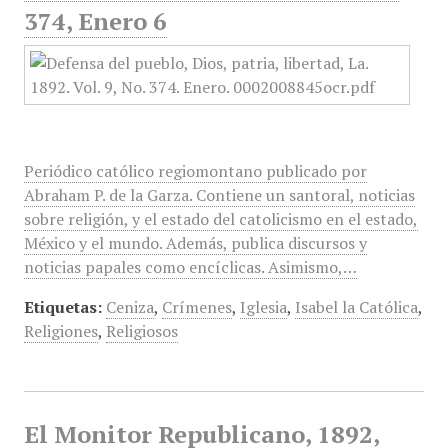
374, Enero 6
Periódico católico regiomontano publicado por
Abraham P. de la Garza. Contiene un santoral, noticias
sobre religión, y el estado del catolicismo en el estado,
México y el mundo. Además, publica discursos y
noticias papales como encíclicas. Asimismo,…
Etiquetas:
Ceniza
,
Crímenes
,
Iglesia
,
Isabel la Católica
,
Religiones
,
Religiosos
El Monitor Republicano, 1892,