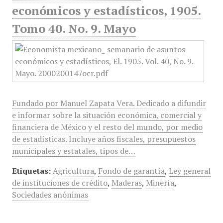
económicos y estadísticos, 1905.
Tomo 40. No. 9. Mayo
Fundado por Manuel Zapata Vera. Dedicado a difundir
e informar sobre la situación económica, comercial y
financiera de México y el resto del mundo, por medio
de estadísticas. Incluye años fiscales, presupuestos
municipales y estatales, tipos de…
Etiquetas:
Agricultura
,
Fondo de garantía
,
Ley general
de instituciones de crédito
,
Maderas
,
Minería
,
Sociedades anónimas