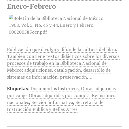
Enero-Febrero
Publicación que divulga y difunde la cultura del libro.
También contiene textos didácticos sobre los diversos
procesos de trabajo en la Biblioteca Nacional de
México: adquisiciones, catalogación, desarrollo de
sistemas de información, preservación,…
Etiquetas:
Documentos históricos
,
Obras adquiridas
por canje
,
Obras adquiridas por compra
,
Remisiones
nacionales
,
Sección informativa
,
Secretaría de
Instrucción Pública y Bellas Artes