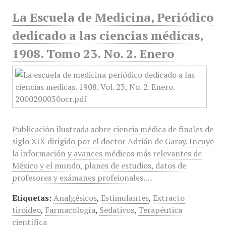
La Escuela de Medicina, Periódico
dedicado a las ciencias médicas,
1908. Tomo 23. No. 2. Enero
Publicación ilustrada sobre ciencia médica de finales de
siglo XIX dirigido por el doctor Adrián de Garay. Incuye
la información y avances médicos más relevantes de
México y el mundo, planes de estudios, datos de
profesores y exámanes profeionales.…
Etiquetas:
Analgésicos
,
Estimulantes
,
Extracto
tiroideo
,
Farmacología
,
Sedativos
,
Terapéutica
científica