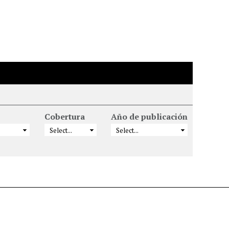
Cobertura
Año de publicación