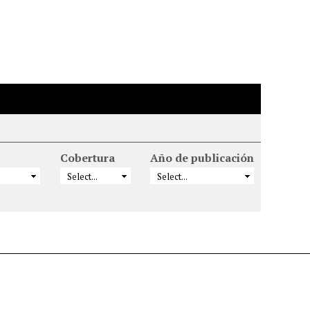
Cobertura
Año de publicación