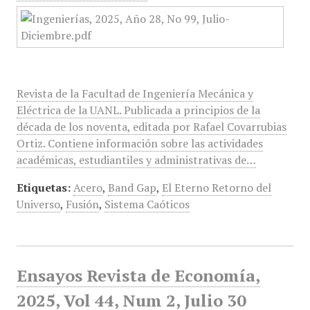
Revista de la Facultad de Ingeniería Mecánica y
Eléctrica de la UANL. Publicada a principios de la
década de los noventa, editada por Rafael Covarrubias
Ortiz. Contiene información sobre las actividades
académicas, estudiantiles y administrativas de…
Etiquetas:
Acero
,
Band Gap
,
El Eterno Retorno del
Universo
,
Fusión
,
Sistema Caóticos
Ensayos Revista de Economía,
2025, Vol 44, Num 2, Julio 30