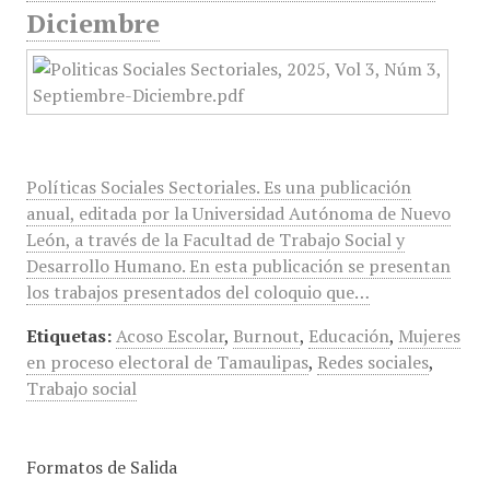
Diciembre
Políticas Sociales Sectoriales. Es una publicación
anual, editada por la Universidad Autónoma de Nuevo
León, a través de la Facultad de Trabajo Social y
Desarrollo Humano. En esta publicación se presentan
los trabajos presentados del coloquio que…
Etiquetas:
Acoso Escolar
,
Burnout
,
Educación
,
Mujeres
en proceso electoral de Tamaulipas
,
Redes sociales
,
Trabajo social
Formatos de Salida