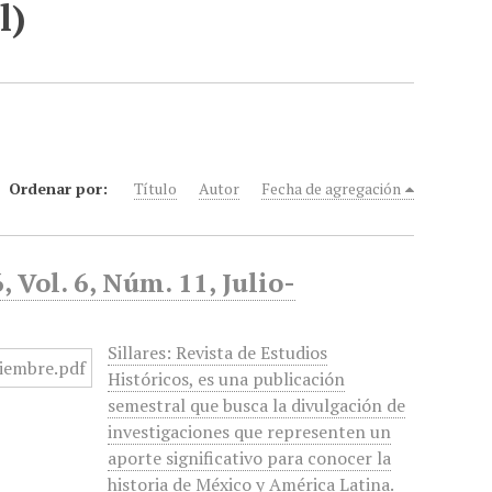
l)
Ordenar por:
Título
Autor
Fecha de agregación
, Vol. 6, Núm. 11, Julio-
Sillares: Revista de Estudios
Históricos, es una publicación
semestral que busca la divulgación de
investigaciones que representen un
aporte significativo para conocer la
historia de México y América Latina.