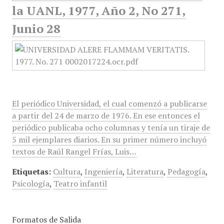
la UANL, 1977, Año 2, No 271,
Junio 28
El periódico Universidad, el cual comenzó a publicarse
a partir del 24 de marzo de 1976. En ese entonces el
periódico publicaba ocho columnas y tenía un tiraje de
5 mil ejemplares diarios. En su primer número incluyó
textos de Raúl Rangel Frías, Luis…
Etiquetas:
Cultura
,
Ingeniería
,
Literatura
,
Pedagogía
,
Psicología
,
Teatro infantil
Formatos de Salida