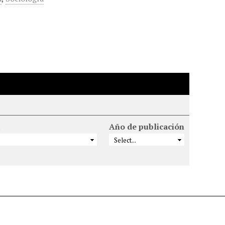
Año de publicación