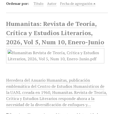
Ordenar por:
Título
Autor
Fecha de agregación
Humanitas: Revista de Teoría,
Crítica y Estudios Literarios,
2026, Vol 5, Num 10, Enero-Junio
Heredera del Anuario Humanitas, publicación
emblemática del Centro de Estudios Humanísticos de
la UANL creada en 1960, Humanitas. Revista de Teoría,
Crítica y Estudios Literarios responde ahora a la
necesidad de la diversificación de enfoques y…