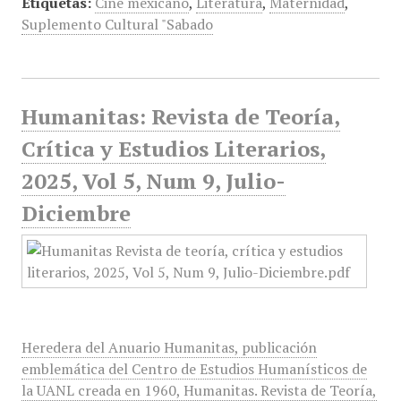
Etiquetas:
Cine mexicano
,
Literatura
,
Maternidad
,
Suplemento Cultural "Sabado
Humanitas: Revista de Teoría,
Crítica y Estudios Literarios,
2025, Vol 5, Num 9, Julio-
Diciembre
Heredera del Anuario Humanitas, publicación
emblemática del Centro de Estudios Humanísticos de
la UANL creada en 1960, Humanitas. Revista de Teoría,