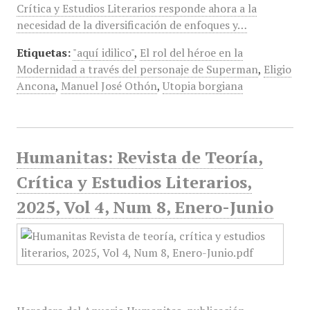
Crítica y Estudios Literarios responde ahora a la
necesidad de la diversificación de enfoques y…
Etiquetas:
"aquí idilico"
,
El rol del héroe en la
Modernidad a través del personaje de Superman
,
Eligio
Ancona
,
Manuel José Othón
,
Utopia borgiana
Humanitas: Revista de Teoría,
Crítica y Estudios Literarios,
2025, Vol 4, Num 8, Enero-Junio