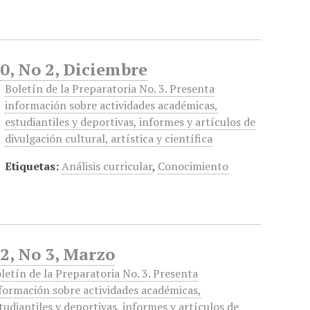
0, No 2, Diciembre
Boletín de la Preparatoria No. 3. Presenta
información sobre actividades académicas,
estudiantiles y deportivas, informes y artículos de
divulgación cultural, artística y científica
Etiquetas:
Análisis curricular
,
Conocimiento
2, No 3, Marzo
letín de la Preparatoria No. 3. Presenta
formación sobre actividades académicas,
tudiantiles y deportivas, informes y artículos de