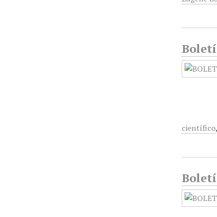
Bolet
científico
Bolet